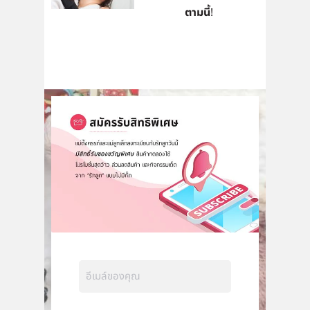
ตามนี้!