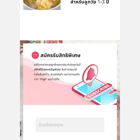
สำหรับลูกวัย 1-3 ปี