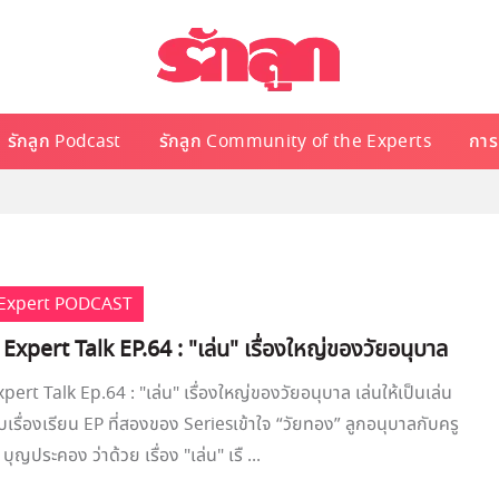
รักลูก Podcast
รักลูก Community of the Experts
การเ
e Expert PODCAST
 Expert Talk EP.64 : "เล่น" เรื่องใหญ่ของวัยอนุบาล
pert Talk Ep.64 : "เล่น" เรื่องใหญ่ของวัยอนุบาล เล่นให้เป็นเล่น
บเรื่องเรียน EP ที่สองของ Seriesเข้าใจ “วัยทอง” ลูกอนุบาลกับครู
ุญประคอง ว่าด้วย เรื่อง "เล่น" เรื ...