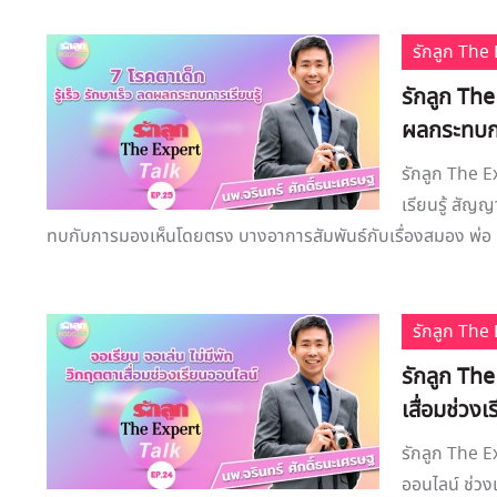
รักลูก Th
รักลูก The
ผลกระทบกา
รักลูก The E
เรียนรู้ สัญ
ทบกับการมองเห็นโดยตรง บางอาการสัมพันธ์กับเรื่องสมอง พ่อ .
รักลูก Th
รักลูก The
เสื่อมช่วง
รักลูก The Ex
ออนไลน์ ช่วง