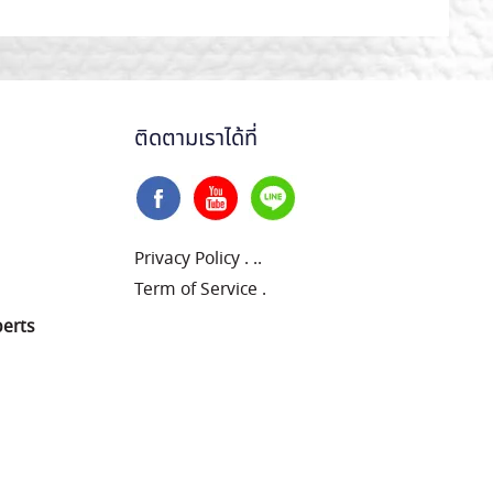
ติดตามเราได้ที่
Privacy Policy
.
..
Term of Service
.
perts