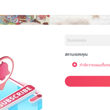
สถานะของคุณ
กำลังวางแผนตั้งคร