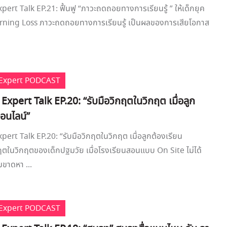
xpert Talk EP.21: ฟื้นฟู “ภาวะถดถอยทางการเรียนรู้ ” ให้เด็กยุค
arning Loss ภาวะถดถอยทางการเรียนรู้ เป็นผลของการเสียโอกาส
e Expert PODCAST
 Expert Talk EP.20: “รับมือวิกฤตในวิกฤต เมื่อลูก
อนไลน์”
xpert Talk EP.20: “รับมือวิกฤตในวิกฤต เมื่อลูกต้องเรียน
ฤตในวิกฤตของเด็กปฐมวัย เมื่อโรงเรียนสอนแบบ On Site ไม่ได้
ขาดหา ...
e Expert PODCAST