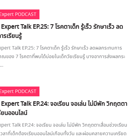
e Expert PODCAST
 Expert Talk EP.25: 7 โรคตาเด็ก รู้เร็ว รักษาเร็ว ลด
รเรียนรู้
xpert Talk EP.25: 7 โรคตาเด็ก รู้เร็ว รักษาเร็ว ลดผลกระทบการ
ญาณของ 7 โรคตาที่พบได้บ่อยในเด็กวัยเรียนรู้ บางอาการส่งผลกระ
..
e Expert PODCAST
 Expert Talk EP.24: จอเรียน จอเล่น ไม่มีพัก วิกฤตตา
เรียนออนไลน์
pert Talk EP.24: จอเรียน จอเล่น ไม่มีพัก วิกฤตตาเสื่อมช่วงเรียน
เวลาที่เด็กต้องเรียนออนไลน์เกือบทั้งวัน และผ่อนคลายความเครียด