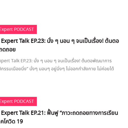
e Expert PODCAST
 Expert Talk EP.23: นั่ง ๆ นอน ๆ จนเป็นเรื่อง! ต้นตอ
รถดถอย
xpert Talk EP.23: นั่ง ๆ นอน ๆ จนเป็นเรื่อง! ต้นตอพัฒนาการ
รรมเนือยนิ่ง” นั่งๆ นอนๆ อยู่นิ่งๆ ไม่ออกกำลังกาย ไม่ค่อยได้
e Expert PODCAST
e Expert Talk EP.21: ฟื้นฟู “ภาวะถดถอยทางการเรียน
กยุคโควิด 19