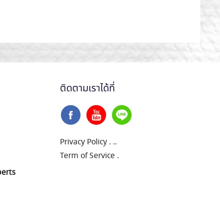
ติดตามเราได้ที่
Privacy Policy
.
..
Term of Service
.
perts