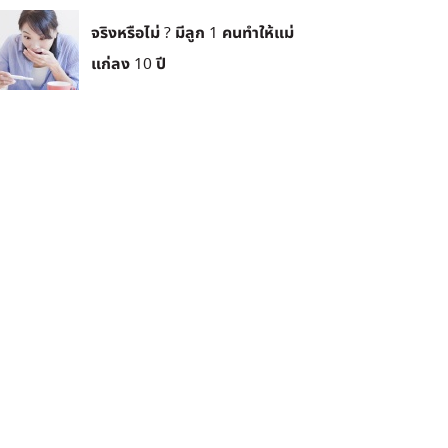
จริงหรือไม่ ? มีลูก 1 คนทำให้แม่
แก่ลง 10 ปี