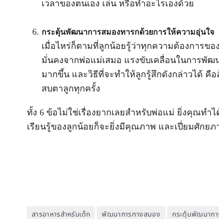
เวลาของตนเอง เล่น หรือทำอะไรเองด้วย
กระตุ้นพัฒนาการสมองทารกด้วยการ
ให้ความอุ่นใจ
เมื่อไหร่ก็ตามที่ลูกน้อยรู้ว่าทุกความต้องการ
มั่นคงจากพ่อแม่เสมอ แรงขับเคลื่อนในการพัฒนา
มากขึ้น และวิธีที่จะทำให้ลูกรู้สึกดังกล่าวได้
สบตาลูกทุกครั้ง
ทั้ง 6 ข้อไม่ใช่เรื่องยากเลยสำหรับพ่อแม่ ยิ่งคุ
เรียนรู้ของลูกน้อยก็จะยิ่งมีคุณภาพ และเปี่ยมศักย
สารอาหารสำหรับเด็ก
พัฒนาการทางสมอง
กระตุ้นพัฒนากา