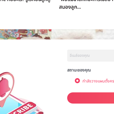
สมองลูก...
สถานะของคุณ
กำลังวางแผนตั้งคร