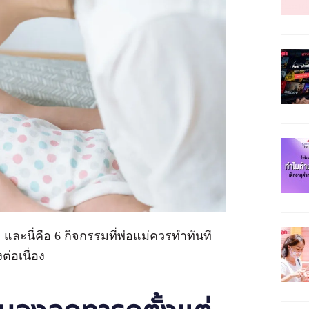
และนี่คือ 6 กิจกรรมที่พ่อแม่ควรทำทันที
่อเนื่อง