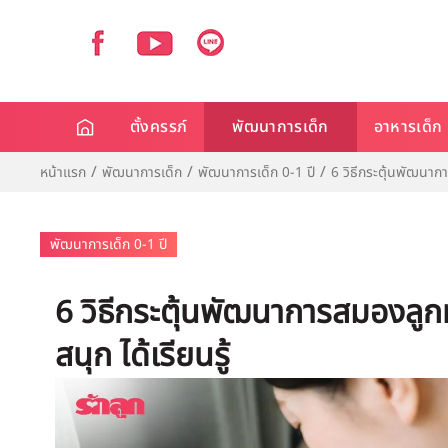
ตั้งครรภ์
พัฒนาการเด็ก
อาหารเด็ก
หน้าแรก
พัฒนาการเด็ก
พัฒนาการเด็ก 0-1 ปี
6 วิธีกระตุ้นพัฒนากา
พัฒนาการเด็ก 0-1 ปี
6 วิธีกระตุ้นพัฒนาการสมองลูกท
สนุก ได้เรียนรู้