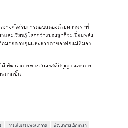
ของเขาจะได้รับการตอบสนองด้วยความรักที่
และเรียนรู้โลกกว้างของลูกก็จะเปี่ยมพลัง
 คืออ้อมกอดอบอุ่นและสายตาของพ่อแม่ที่มอง
ณทำได้ดี พัฒนาการทางสมองสติปัญญา และการ
ภาพมากขึ้น
ร
การเล่นเสริมพัฒนาการ
พัฒนาการเด็กทารก