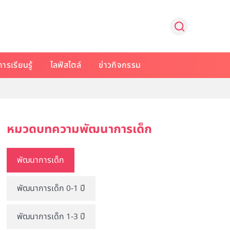
การเรียนรู้
ไลฟ์สไตล์
ข่าวกิจกรรม
หมวดบทความพัฒนาการเด็ก
พัฒนาการเด็ก
พัฒนาการเด็ก 0-1 ปี
พัฒนาการเด็ก 1-3 ปี