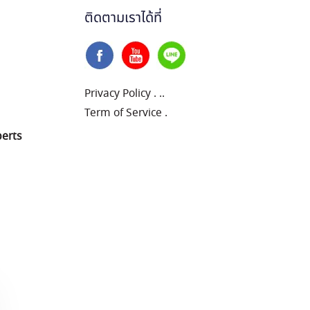
ติดตามเราได้ที่
Privacy Policy
.
..
Term of Service
.
perts