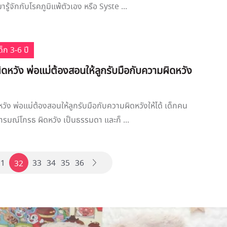
ารู้จักกับโรคภูมิแพ้ตัวเอง หรือ Syste ...
็ก 3-6 ปี
กผิดหวัง พ่อแม่ต้องสอนให้ลูกรับมือกับความผิดหวัง
ดหวัง พ่อแม่ต้องสอนให้ลูกรับมือกับความผิดหวังให้ได้ เด็กคน
อารมณ์โกรธ ผิดหวัง เป็นธรรมดา และก็ ...
31
33
34
35
36
32