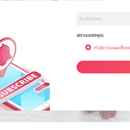
สถานะของคุณ
กำลังวางแผนตั้งคร