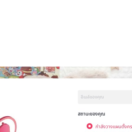
สถานะของคุณ
กำลังวางแผนตั้งคร