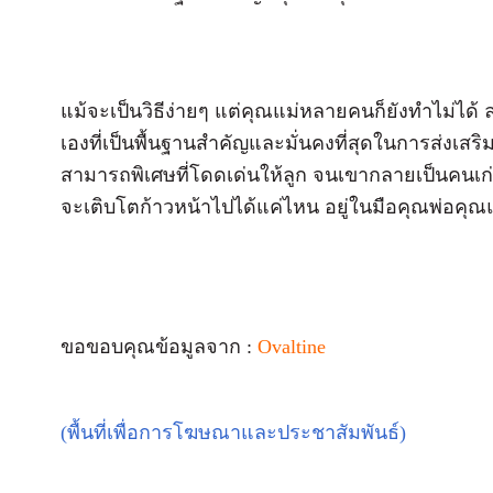
แม้จะเป็นวิธีง่ายๆ แต่คุณแม่หลายคนก็ยังทำไม่ได้ ลอ
เองที่เป็นพื้นฐานสำคัญและมั่นคงที่สุดในการส่งเ
สามารถพิเศษที่โดดเด่นให้ลูก จนเขากลายเป็นคน
จะเติบโตก้าวหน้าไปได้แค่ไหน อยู่ในมือคุณพ่อคุณแม่
ขอขอบคุณข้อมูลจาก :
Ovaltine
(พื้นที่เพื่อการโฆษณาและประชาสัมพันธ์)