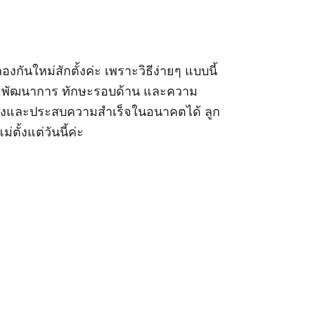
งกันใหม่สักตั้งค่ะ เพราะวิธีง่ายๆ แบบนี้
สริมพัฒนาการ ทักษะรอบด้าน และความ
เก่งและประสบความสำเร็จในอนาคตได้ ลูก
ตั้งแต่วันนี้ค่ะ