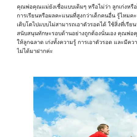
คุณพ่อคุณแม่ยังเชื่อแบบเดิมๆ หรือไม่ว่า ลูกเก่งห
การเรียนหรือผลคะแนนที่สูงกว่าเด็กคนอื่น รู้ไหมคะ
เติบโตไปแบบไม่สามารถเอาตัวรอดได้ ใช้สิ่งที่เรียน
สนับสนุนทักษะรอบด้านอย่างถูกต้องนั่นเอง คุณพ่อคุ
ให้ลูกฉลาด เก่งทั้งความรู้ การเอาตัวรอด และมี
ไม่ได้มาฝากค่ะ