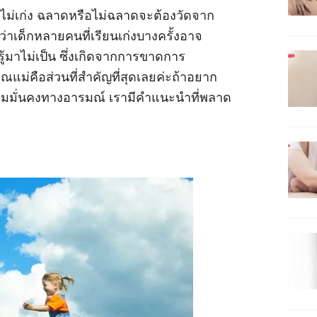
รือไม่เก่ง ฉลาดหรือไม่ฉลาดจะต้องวัดจาก
ว่าเด็กหลายคนที่เรียนเก่งบางครั้งอาจ
รู้มาไม่เป็น ซึ่งเกิดจากการขาดการ
ณแม่คือส่วนที่สำคัญที่สุดเลยค่ะถ้าอยาก
ความมั่นคงทางอารมณ์ เรามีคำแนะนำที่พลาด