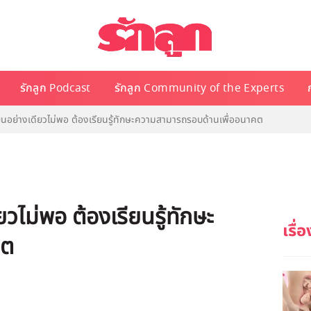
รักลูก Podcast
รักลูก Community of the Experts
ียนอย่างเดียวไม่พอ ต้องเรียนรู้ทักษะความสามารถรอบด้านเพื่ออนาคต
ยวไม่พอ ต้องเรียนรู้ทักษะ
คต