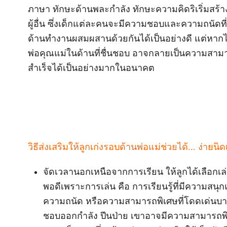
ภาษา ทักษะด้านพละกำลัง ทักษะความคิดริเริ่มสร้
ผู้อื่น ซึ่งเด็กแต่ละคนจะมีความชอบและความถนัดท
ด้านทำงานผสมผสานด้วยกันได้เป็นอย่างดี แต่หาก
พ่อคุณแม่ในด้านที่ชื่นชอบ อาจกลายเป็นความสามาร
สำเร็จได้เป็นอย่างมากในอนาคต
วิธีส่งเสริมให้ลูกเก่งรอบด้านพ่อแม่ช่วยได้... ง่ายนิด
จัดเวลานอกเหนือจากการเรียน ให้ลูกได้เลือกเล
พอดีเพราะการเล่น คือ การเรียนรู้ที่มีความสน
ความถนัด หรือความสามารถพิเศษที่โดดเด่นบางอ
ชอบออกกำลัง ปีนป่าย เขาอาจมีความสามารถพิเ