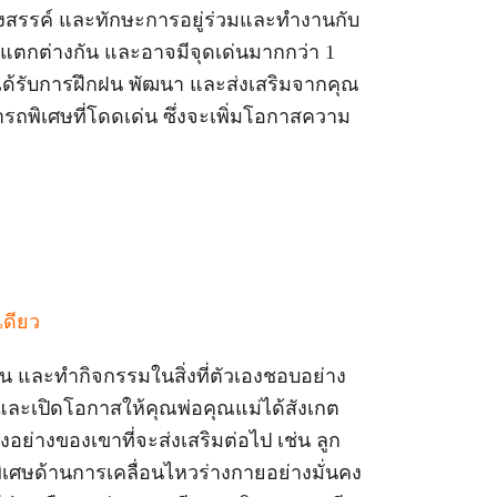
างสรรค์ และทักษะการอยู่ร่วมและทำงานกับ
ี่แตกต่างกัน และอาจมีจุดเด่นมากกว่า 1
ได้รับการฝึกฝน พัฒนา และส่งเสริมจากคุณ
ถพิเศษที่โดดเด่น ซึ่งจะเพิ่มโอกาสความ
เดียว
่น และทำกิจกรรมในสิ่งที่ตัวเองชอบอย่าง
ุกและเปิดโอกาสให้คุณพ่อคุณแม่ได้สังเกต
ย่างของเขาที่จะส่งเสริมต่อไป เช่น ลูก
ศษด้านการเคลื่อนไหวร่างกายอย่างมั่นคง