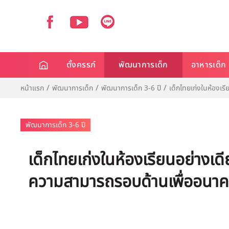
ตั้งครรภ์
พัฒนาการเด็ก
อาหารเด็ก
หน้าแรก
พัฒนาการเด็ก
พัฒนาการเด็ก 3-6 ปี
เด็กไทยเก่งในห้องเร
พัฒนาการเด็ก 3-6 ปี
เด็กไทยเก่งในห้องเรียนอย่างเดี
ความสามารถรอบด้านเพื่ออนา