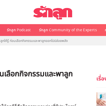
รักลูก Podcast
รักลูก Community of the Experts
ามลูกให้รู้ ก่อนเลือกกิจกรรมและพาลูกออกไปปล่อยพลัง
 ก่อนเลือกกิจกรรมและพาลูก