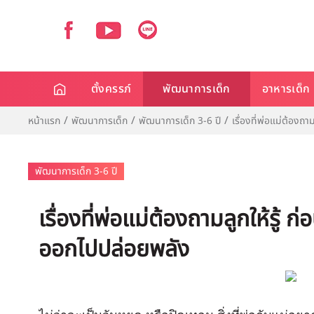
ตั้งครรภ์
พัฒนาการเด็ก
อาหารเด็ก
หน้าแรก
พัฒนาการเด็ก
พัฒนาการเด็ก 3-6 ปี
เรื่องที่พ่อแม่ต้องถ
พัฒนาการเด็ก 3-6 ปี
เรื่องที่พ่อแม่ต้องถามลูกให้รู้
ออกไปปล่อยพลัง