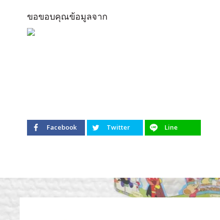
ขอขอบคุณข้อมูลจาก
Facebook
Twitter
Line