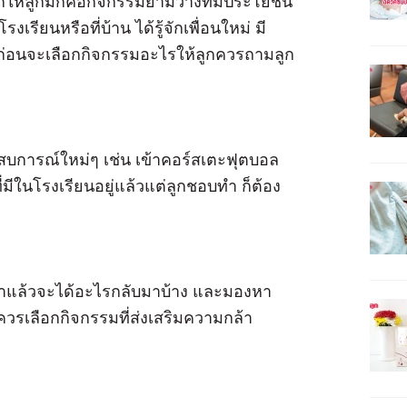
ากให้ลูกมีก็คือกิจกรรมยามว่างที่มีประโยชน์
เรียนหรือที่บ้าน ได้รู้จักเพื่อนใหม่ มี
่ก่อนจะเลือกกิจกรรมอะไรให้ลูกควรถามลูก
ระสบการณ์ใหม่ๆ เช่น เข้าคอร์สเตะฟุตบอล
มีในโรงเรียนอยู่แล้วแต่ลูกชอบทำ ก็ต้อง
ปทำแล้วจะได้อะไรกลับมาบ้าง และมองหา
ย ควรเลือกกิจกรรมที่ส่งเสริมความกล้า