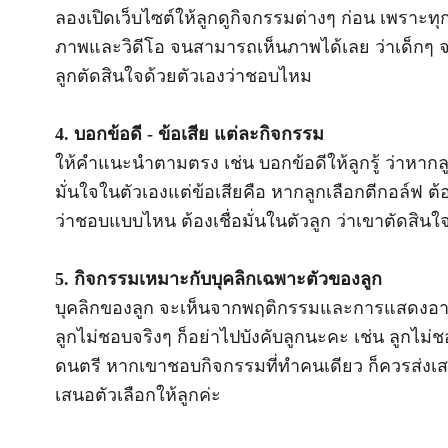
ลองเปิดเว็บไซต์ให้ลูกดูกิจกรรมต่างๆ ก่อน เพราะทุก
ภาพและวิดีโอ จนสามารถเห็นภาพได้เลย ว่าเด็กๆ จ
ลูกตัดสินใจด้วยตัวเองว่าชอบไหม
4. บอกข้อดี - ข้อเสีย แต่ละกิจกรรม
ให้คำแนะนำตามตรง เช่น บอกข้อดีให้ลูกรู้ ว่าหากล
มั่นใจในตัวเองแต่ข้อเสียคือ หากลูกเลือกตีกอล์ฟ ต
ว่าชอบแบบไหน ต้องเชื่อมั่นในตัวลูก ว่าเขาตัดสินใจ
5. กิจกรรมเหมาะกับบุคลิกเฉพาะตัวของลูก
บุคลิกของลูก จะเห็นจากพฤติกรรมและการแสดงอารม
ลูกไม่ชอบจริงๆ ก็อย่าไปบังคับลูกนะคะ เช่น ลูกไ
ดนตรี หากเขาชอบกิจกรรมที่ทำคนเดียว ก็ควรส่งเสร
เสนอตัวเลือกให้ลูกค่ะ