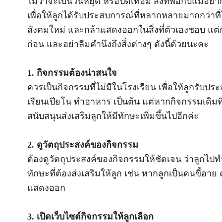
ไม่ว่าจะเป็นวันหยุด หรือปิดเทอม สิ่งที่พ่อกับแม่อย
เพื่อให้ลูกได้รับประสบการณ์ที่หลากหลายมากกว่าที่โรง
สังคมใหม่ และกล้าแสดงออกในสิ่งที่ตัวเองชอบ แต
ก่อน และอย่าลืมคำนึงถึงสิ่งต่างๆ ดังนี้ด้วยนะคะ
1. กิจกรรมต้องน่าสนใจ
ควรเป็นกิจกรรมที่ไม่มีในโรงเรียน เพื่อให้ลูกรับป
เรียนเปียโน ทำอาหาร เป็นต้น แต่หากกิจกรรมเดิมที่
สนับสนุนส่งเสริมลูกให้มีทักษะเพิ่มขึ้นไปอีกค่ะ
2. ดูวัตถุประสงค์ของกิจกรรม
ต้องดูวัตถุประสงค์ของกิจกรรมให้ชัดเจน ว่าลูกไ
ทักษะที่ต้องส่งเสริมให้ลูก เช่น หากลูกเป็นคนขี้อา
แสดงออก
3. เปิดเว็บไซต์กิจกรรมให้ลูกเลือก