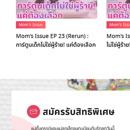
Mom's Issue
Mom's Iss
Mom's Issue EP 23 (Rerun) :
Mom's Iss
การ์ตูนเด็กไม่ใช่ผู้ร้าย! แค่ต้องเลือก
ไม่ใช่ผู้ร้