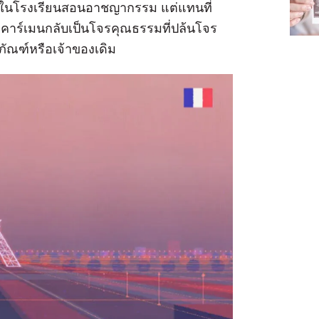
มาในโรงเรียนสอนอาชญากรรม แต่แทนที่
 คาร์เมนกลับเป็นโจรคุณธรรมที่ปล้นโจร
ธภัณฑ์หรือเจ้าของเดิม