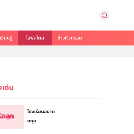
รียนรู้
ไลฟ์สไตล์
ข่าวกิจกรรม
โรงเรียนอมาต
ยกุล