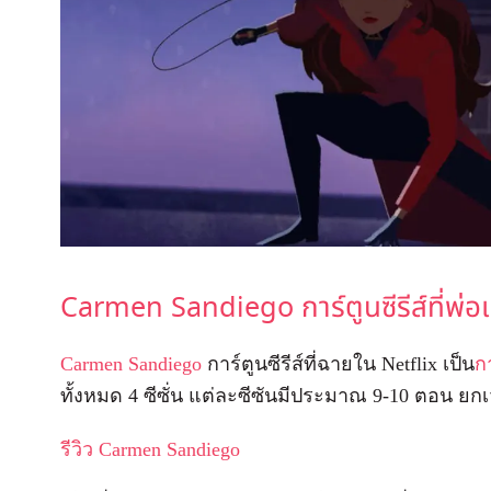
Carmen Sandiego การ์ตูนซีรีส์ที่พ่อแ
Carmen Sandiego
การ์ตูนซีรีส์ที่ฉายใน Netflix เป็น
ก
ทั้งหมด 4 ซีซั่น แต่ละซีซันมีประมาณ 9-10 ตอน ยกเว้น
รีวิว Carmen Sandiego