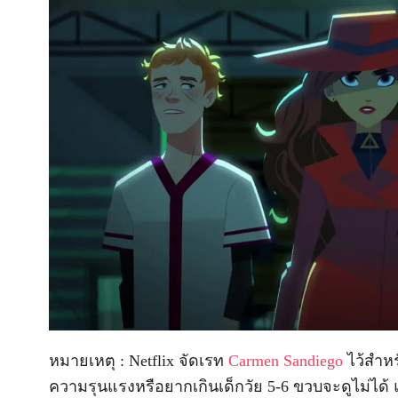
หมายเหตุ : Netflix จัดเรท
Carmen Sandiego
ไว้สำหรั
ความรุนแรงหรือยากเกินเด็กวัย 5-6 ขวบจะดูไม่ได้