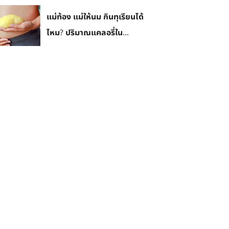
แม่ท้อง แม่ให้นม กินทุเรียนได้
ไหม? ปริมาณแคลอรี่ใน...