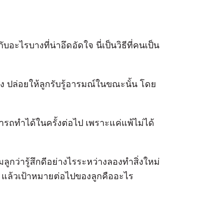
อะไรบางที่น่าอึดอัดใจ นี่เป็นวิธีที่คนเป็น
ง ปล่อยให้ลูกรับรู้อารมณ์ในขณะนั้น โดย
มารถทำได้ในครั้งต่อไป เพราะแค่แพ้ไม่ได้
ูกว่ารู้สึกดีอย่างไรระหว่างลองทำสิ่งใหม่
้าง แล้วเป้าหมายต่อไปของลูกคืออะไร