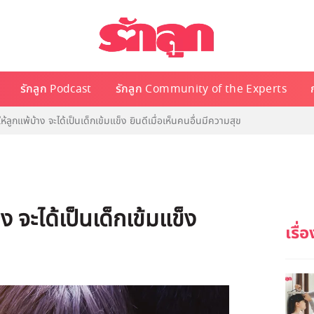
รักลูก Podcast
รักลูก Community of the Experts
้ลูกแพ้บ้าง จะได้เป็นเด็กเข้มแข็ง ยินดีเมื่อเห็นคนอื่นมีความสุข
ง จะได้เป็นเด็กเข้มแข็ง