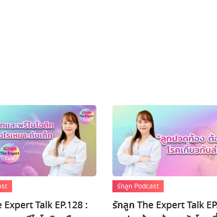
ast
รักลูก Podcast
e Expert Talk EP.128 :
รักลูก The Expert Talk EP