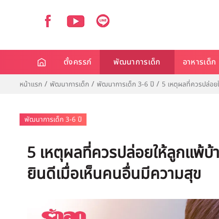
ตั้งครรภ์
พัฒนาการเด็ก
อาหารเด็ก
หน้าแรก
พัฒนาการเด็ก
พัฒนาการเด็ก 3-6 ปี
5 เหตุผลที่ควรปล่อยให
พัฒนาการเด็ก 3-6 ปี
5 เหตุผลที่ควรปล่อยให้ลูกแพ้บ้า
ยินดีเมื่อเห็นคนอื่นมีความสุข