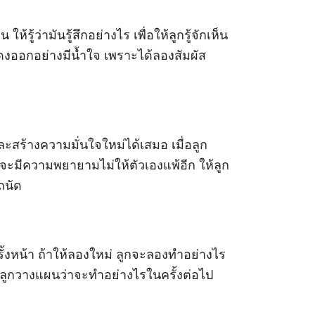
รู้ว่ามันรู้สึกอย่างไร เพื่อให้ลูกรู้จักเห็น
้แสดงออกอย่างมีน้ำใจ เพราะได้ลองสัมผัส
สร้างความมั่นใจใหม่ได้เสมอ เมื่อลูก
กจะมีความพยายามไม่ให้ตัวเองแพ้อีก ให้ลูก
ถนัด
รั้งหน้า ถ้าให้ลองใหม่ ลูกจะลองทำอย่างไร
้ลูกวางแผนว่าจะทำอย่างไรในครั้งต่อไป