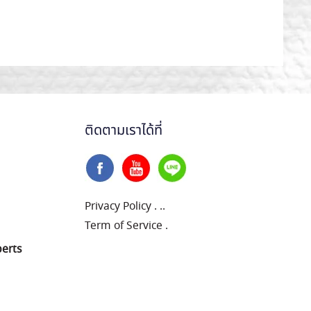
ติดตามเราได้ที่
Privacy Policy
.
..
Term of Service
.
perts