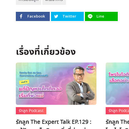
Facebook
Twitter
Line
รักลูก Podcast
รักลูก Podc
รักลูก The Expert Talk EP.129 :
รักลูก Th