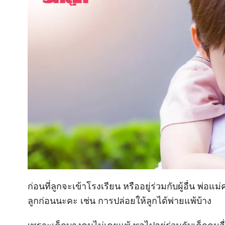
ก่อนที่ลูกจะเข้าโรงเรียน หรืออยู่ร่วมกับผู้อื่น พ่
ลูกก่อนนะคะ เช่น การปล่อยให้ลูกได้พ่ายแพ้บ้าง