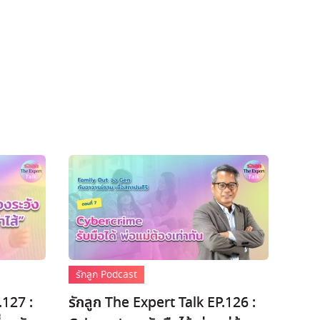
รักลูก Podcast
.127 :
รักลูก The Expert Talk EP.126 :