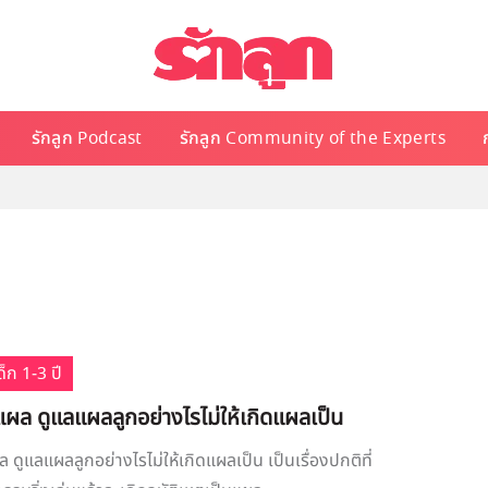
รักลูก Podcast
รักลูก Community of the Experts
็ก 1-3 ปี
็นแผล ดูแลแผลลูกอย่างไรไม่ให้เกิดแผลเป็น
ผล ดูแลแผลลูกอย่างไรไม่ให้เกิดแผลเป็น เป็นเรื่องปกติที่