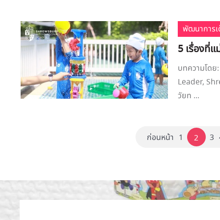
พัฒนาการเด
5 เรื่องที่แ
บทความโดย: 
Leader, Shr
วัยท ...
ก่อนหน้า
1
3
2