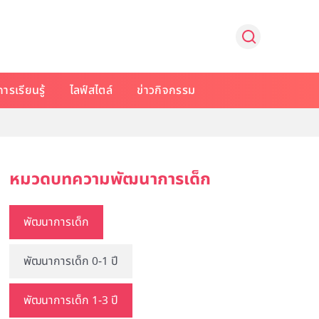
การเรียนรู้
ไลฟ์สไตล์
ข่าวกิจกรรม
หมวดบทความพัฒนาการเด็ก
พัฒนาการเด็ก
พัฒนาการเด็ก 0-1 ปี
พัฒนาการเด็ก 1-3 ปี