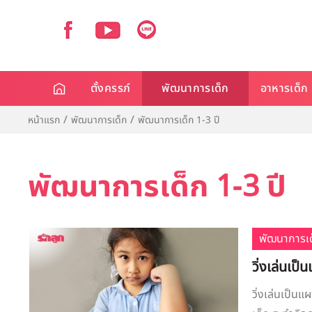
ตั้งครรภ์
พัฒนาการเด็ก
อาหารเด็ก
หน้าแรก
พัฒนาการเด็ก
พัฒนาการเด็ก 1-3 ปี
พัฒนาการเด็ก 1-3 ปี
พัฒนาการเด
วิ่งเล่นเป
วิ่งเล่นเป็นแ