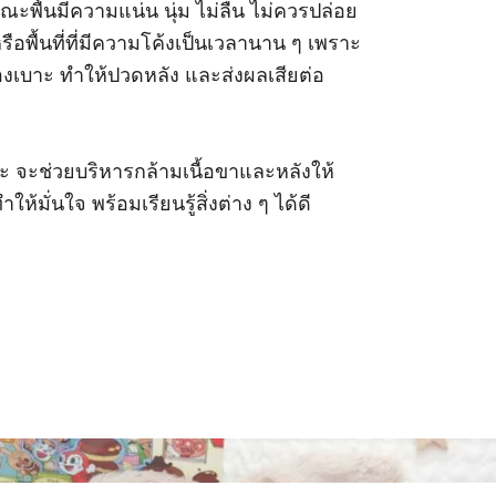
พื้นมีความแน่น นุ่ม ไม่ลื่น ไม่ควรปล่อย
ือพื้นที่ที่มีความโค้งเป็นเวลานาน ๆ เพราะ
ของเบาะ ทำให้ปวดหลัง และส่งผลเสียต่อ
ะ จะช่วยบริหารกล้ามเนื้อขาและหลังให้
ห้มั่นใจ พร้อมเรียนรู้สิ่งต่าง ๆ ได้ดี