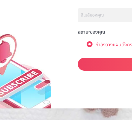
สถานะของคุณ
กำลังวางแผนตั้งคร