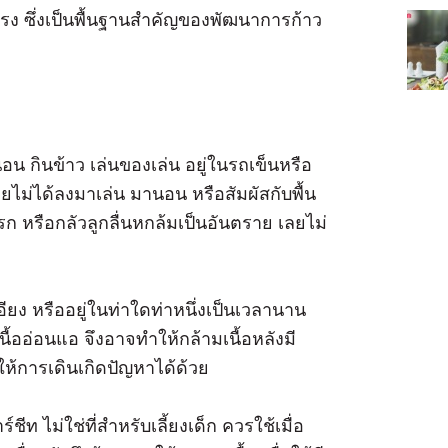
แรง ซึ่งเป็นพื้นฐานสำคัญของพัฒนาการก้าว
 นอน กินข้าว เล่นของเล่น อยู่ในรถเข็นหรือ
โดยไม่ได้ลงมาเล่น มานอน หรือสัมผัสกับพื้น
 หรือกลัวลูกลื่นหกล้มเป็นอันตราย เลยไม่
เอียง หรืออยู่ในท่าใดท่าหนึ่งเป็นเวลานาน
เนื้ออ่อนแอ จึงอาจทำให้กล้ามเนื้อหลังมี
ให้การเดินเกิดปัญหาได้ด้วย
ท ไม่ใช่ที่สำหรับเลี้ยงเด็ก ควรใช้เมื่อ