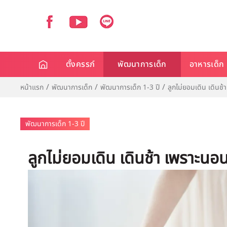
ตั้งครรภ์
พัฒนาการเด็ก
อาหารเด็ก
หน้าแรก
พัฒนาการเด็ก
พัฒนาการเด็ก 1-3 ปี
ลูกไม่ยอมเดิน เดินช้
พัฒนาการเด็ก 1-3 ปี
ลูกไม่ยอมเดิน เดินช้า เพราะนอน