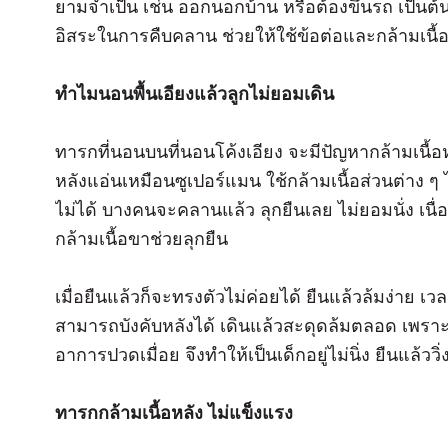
ยามจำเป็น เช่น ออกนอกบ้าน หรือต้องขึ้นรถ เป็นต้น เ
อิสระในการคืบคลาน ช่วยให้ใช้ข้อต่อและกล้ามเนื้อส
ทำไมนอนพื้นเอียงแล้วลูกไม่ยอมเดิน
ทารกที่นอนบนที่นอนโค้งเอียง จะมีปัญหากล้ามเนื้อห
หลังแอ่นเหมือนซูเปอร์แมน ใช้กล้ามเนื้อส่วนต่าง ๆ ได้
ไม่ได้ บางคนจะคลานแล้ว ลุกยืนเลย ไม่ยอมนั่ง เนื่อ
กล้ามเนื้อขาช่วยลุกยืน
เมื่อยืนแล้วก็จะทรงตัวไม่ค่อยได้ ยืนแล้วล้มง่าย เว
สามารถบังคับหลังได้ เดินแล้วสะดุดล้มตลอด เพราะ
อาการปวดเมื่อย จึงทำให้เป็นเด็กอยู่ไม่นิ่ง ยืนแล้ววิ
ทารกกล้ามเนื้อหลัง ไม่แข็งแรง