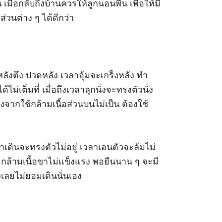
มื่อกลับถึงบ้านควรให้ลูกนอนพื้น เพื่อให้มี
่วนต่าง ๆ ได้ดีกว่า
ลังตึง ปวดหลัง เวลาอุ้มจะเกร็งหลัง ทำ
ไม่เต็มที่ เมื่อถึงเวลาลุกนั่งจะทรงตัวนั่ง
งจากใช้กล้ามเนื้อส่วนบนไม่เป็น ต้องใช้
ลาเดินจะทรงตัวไม่อยู่ เวลาเอนตัวจะล้มไม่
กล้ามเนื้อขาไม่แข็งแรง พอยืนนาน ๆ จะมี
่งเลยไม่ยอมเดินนั่นเอง