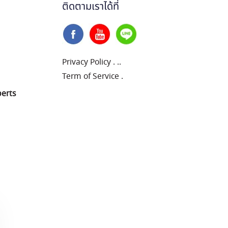
ติดตามเราได้ที่
Privacy Policy
.
..
Term of Service
.
perts