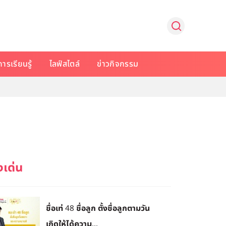
การเรียนรู้
ไลฟ์สไตล์
ข่าวกิจกรรม
ชื่อเท่ 48 ชื่อลูก ตั้งชื่อลูกตามวัน
เกิดให้ได้ความ...