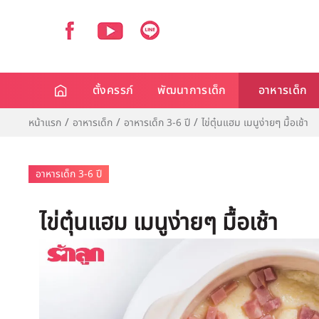
ตั้งครรภ์
พัฒนาการเด็ก
อาหารเด็ก
หน้าแรก
อาหารเด็ก
อาหารเด็ก 3-6 ปี
ไข่ตุ๋นแฮม เมนูง่ายๆ มื้อเช้า
อาหารเด็ก 3-6 ปี
ไข่ตุ๋นแฮม เมนูง่ายๆ มื้อเช้า