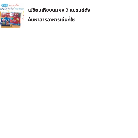
เปรียบเทียบนมผง 3 แบรนด์ดัง
ค้นหาสารอาหารเด่นที่ใช...