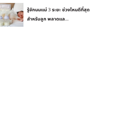
รู้จักนมแม่ 3 ระยะ ช่วงไหนดีที่สุด
สำหรับลูก พลาดแล...