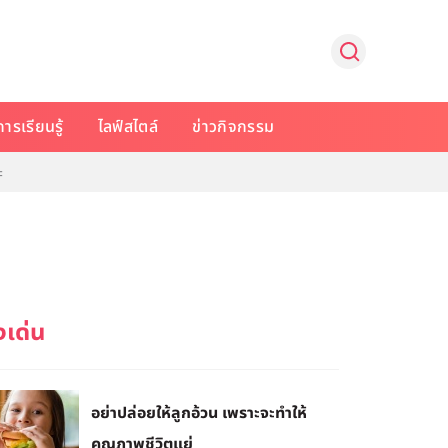
การเรียนรู้
ไลฟ์สไตล์
ข่าวกิจกรรม
ะ
อย่าปล่อยให้ลูกอ้วน เพราะจะทำให้
คุณภาพชีวิตแย่