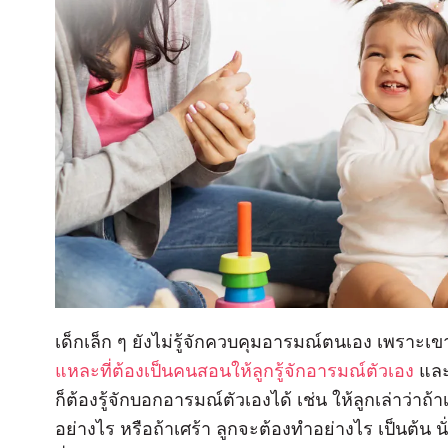
เด็กเล็ก ๆ ยังไม่รู้จักควบคุมอารมณ์ตนเอง เพราะเขา
แหละที่ต้องเป็นคนสอนให้ลูกรู้จักอารมณ์ตัวเอง
และ
ก็ต้องรู้จักบอกอารมณ์ตัวเองได้ เช่น ให้ลูกเล่าว
อย่างไร หรือถ้าเศร้า ลูกจะต้องทำอย่างไร เป็นต้น นั่น