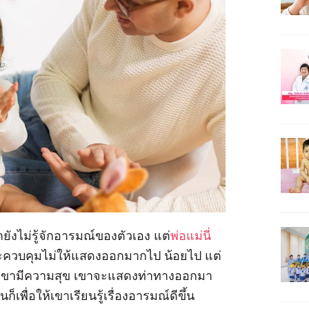
ยังไม่รู้จักอารมณ์ของตัวเอง แต่
พ่อแม่นี่
ควบคุมไม่ให้แสดงออกมากไป น้อยไป แต่
่าถ้าเขามีความสุข เขาจะแสดงท่าทางออกมา
ก็เพื่อให้เขาเรียนรู้เรื่องอารมณ์ดีขึ้น