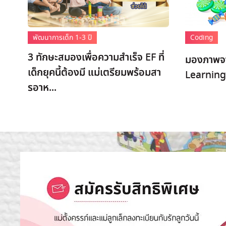
พัฒนาการเด็ก 1-3 ปี
Coding
3 ทักษะสมองเพื่อความสำเร็จ EF ที่
มองภาพจา
เด็กยุคนี้ต้องมี แม่เตรียมพร้อมสา
Learning
รอาห...