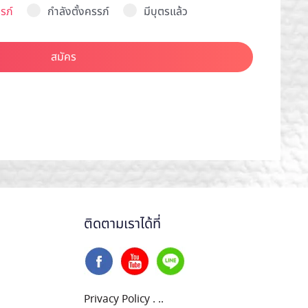
รภ์
กำลังตั้งครรภ์
มีบุตรแล้ว
สมัคร
ติดตามเราได้ที่
Privacy Policy
.
..