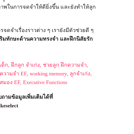
ยภาพในการจดจำให้ดียิ่งขึ้น และยังทำให้ลูก
จำเรื่องราวต่าง ๆ เรายังมีตัวช่วยดี ๆ
สริมทักษะด้านความทรงจำ และฝึกนิสัยรัก
ถามข้อมูลเพิ่มเติมได้ที่
keselect