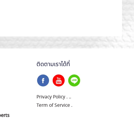
ติดตามเราได้ที่
Privacy Policy
.
..
Term of Service
.
perts