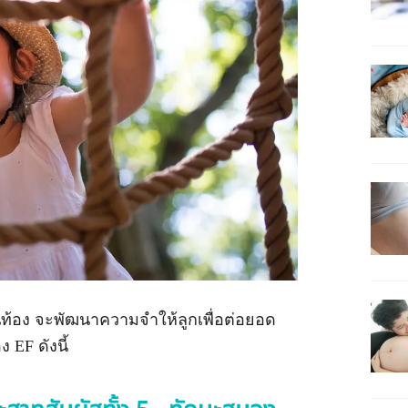
ในท้อง จะพัฒนาความจำให้ลูกเพื่อต่อยอด
 EF ดังนี้