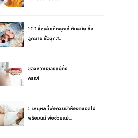
300 ชื่อเล่นเด็กสุดเก๋ ทันสมัย ชื่อ
ลูกชาย ชื่อลูกส...
ของหวานของแม่ตั้ง
ครรภ์
5 เหตุผลที่พ่อควรเข้าห้องคลอดไป
พร้อมแม่ พ่อช่วยแม่...