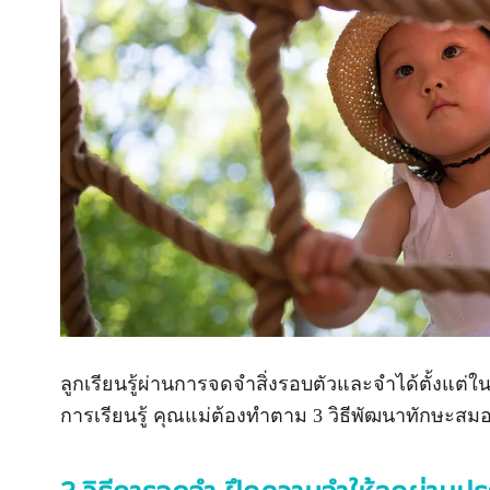
ลูกเรียนรู้ผ่านการจดจำสิ่งรอบตัวและจำได้ตั้งแต่
การเรียนรู้ คุณแม่ต้องทำตาม 3 วิธีพัฒนาทักษะสมอง