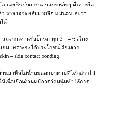
่ไม่เคยชินกับการนอนแบบหลับๆ ตื่นๆ หรือ
มาแล้วเราอาจจะหลับยากอีก แน่นอนเลยว่า
ได้
นมจากเต้าหรือปั๊มนม ทุก 3 – 4 ชั่วโมง
แน่นอน เพราะจะได้ประโยชน์เรื่องสาย
skin – skin contact bonding
ต้านม เพื่อไล่น้ำนมออกมาตามที่ได้กล่าวไป
ให้เนื้อเยื่อเต้านมมีการอ่อนนุ่มทำให้การ