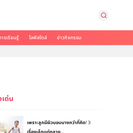
การเรียนรู้
ไลฟ์สไตล์
ข่าวกิจกรรม
เพราะลูกมีผิวบอบบางกว่าที่คิด! 3
เรื่องเล็กแต่กลาย...