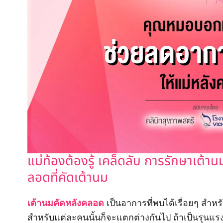
แม่ท้องต้องรู้ เคล็ดลับ การรักษาเต้า
ลอดที่คัดเต้านม
เต้านมคัดหลังคลอด
เป็นอาการที่พบได้เรื่อยๆ สำ
สำหรับแต่ละคนนั้นก็จะแตกต่างกันไป ถ้าเป็นรุนแรง