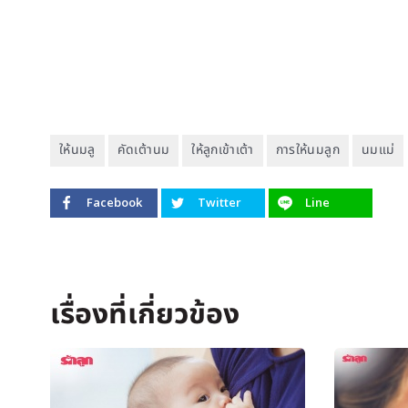
ให้นมลู
คัดเต้านม
ให้ลูกเข้าเต้า
การให้นมลูก
นมแม่
Facebook
Twitter
Line