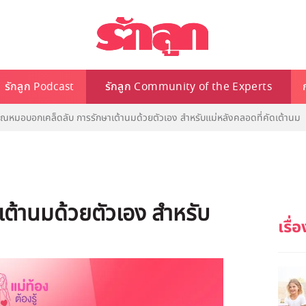
รักลูก Podcast
รักลูก Community of the Experts
ุณหมอบอกเคล็ดลับ การรักษาเต้านมด้วยตัวเอง สำหรับแม่หลังคลอดที่คัดเต้านม
ต้านมด้วยตัวเอง สำหรับ