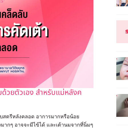
นมด้วยตัวเอง สำหรับแม่หลังค
หรับสตรีหลังคลอด อาการมากหรือน้อย
มากๆ อาจจะมีไข้ได้ และเต้านมจากที่นิ่มๆ