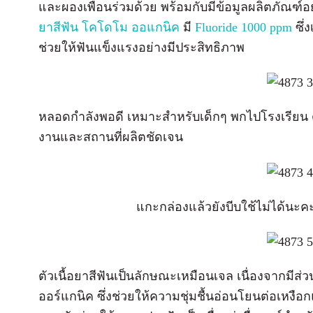
และผองเพื่อนร่วมด้วย พร้อมกับมีข้อมูลผลิตภัณฑ์
ยาสีฟัน โคโดโม ออแกนิค
มี
Fluoride 1000 ppm
ซึ่
ช่วยให้ฟันแข็งแรงอย่างมีประสิทธิภาพ
หลอดกำลังพอดี เหมาะสำหรับเด็กๆ พกไปโรงเรียน
งานและสถานที่ผลิตชัดเจน
แกะกล่องแล้วยังบีบใช้ไม่ได้นะคะ
ตัวเนื้อยาสีฟันเป็นลักษณะเหมือนเจล เนื่องจากมี
ออร์แกนิค ซึ่งช่วยให้ความชุ่มชื้นอ่อนโยนต่อเหงือ