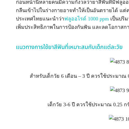
ก่อนหน้านี้หลายคนมีความกังวลว่ายาสีฟันที่มีฟลูออ
กลืนเข้าไปในร่างกายอาจทำให้เป็นอันตรายได้ แต
ประเทศไทยแนะนำว่า
ฟลูออไรด์ 1000 ppm
เป็นปริม
เพิ่มประสิทธิภาพในการป้องกันฟัน และลดโอกาสการเ
แนวทางการใช้ยาสีฟันที่เหมาะสมกับเด็กแต่ละวัย
สำหรับเด็กวัย 6 เดือน – 3 ปี ควรใช้ประมา
เด็กวัย 3-6 ปี ควรใช้ประมาณ 0.25 กร