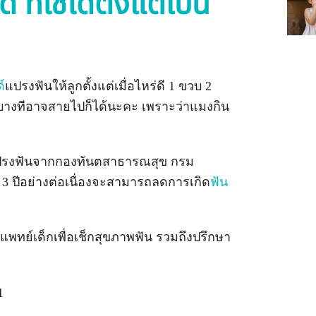
ที่ใช้ได้ตั้งแต่เป็น
์
แปรงฟันให้ลูกตั้งแต่เมื่อไหร่ดี 1 ขวบ 2
ี้ บางทีอาจสายไปก็ได้นะคะ เพราะว่าแมงกิน
รแปรงฟันจากกองทันตสาธารณสุข กรม
ึง 3 ปีอย่างต่อเนื่องจะสามารถลดการเกิด
ฟัน
แพทย์เด็กเพื่อเช็กสุขภาพฟัน รวมถึงปรึกษา