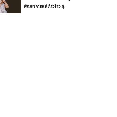
พัฒนาการแย่ ก้าวร้าว คุ...