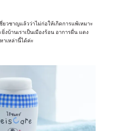
ชี่ยวชาญแล้วว่าไม่ก่อให้เกิดการแพ้เหมาะ
ยิ่งบ้านเราเป็นเมืองร้อน อาการผื่น แดง
เหล่านี้ได้ค่ะ