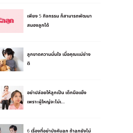
เพียง 5 กิจกรรม ก็สามารถพัฒนา
สมองลูกได้
ลูกขาดความมั่นใจ เมื่อคุณแม่ช่าง
ติ
อย่าปล่อยให้ลูกเป็น เด็กมือแข็ง
เพราะผู้ใหญ่จะไม่เ...
6 เรื่องที่อย่าบังคับลูก ถ้าลูกยังไม่