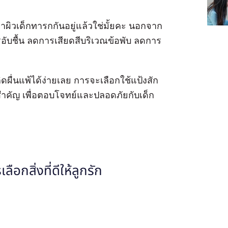
าผิวเด็กทารกกันอยู่แล้วใช่มั้ยคะ นอกจาก
อับชื้น ลดการเสียดสีบริเวณข้อพับ ลดการ
ดผื่นแพ้ได้ง่ายเลย การจะเลือกใช้แป้งสัก
่งสำคัญ เพื่อตอบโจทย์และปลอดภัยกับเด็ก
อกสิ่งที่ดีให้ลูกรัก