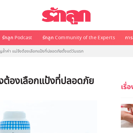
รักลูก Podcast
รักลูก Community of the Experts
การเ
ล้ำค่า แม่จึงต้องเลือกแป้งที่ปลอดภัยตั้งแต่วันแรก
ึงต้องเลือกแป้งที่ปลอดภัย