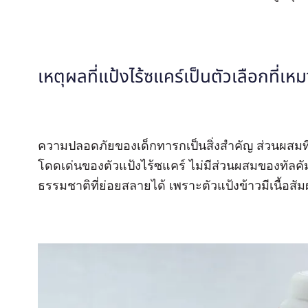
เหตุผลที่แป้งไร้ซแคร์เป็นตัวเลือกที่เห
ความปลอดภัยของเด็กทารกเป็นสิ่งสำคัญ ส่วนผสมที่เ
โดดเด่นของตัวแป้งไร้ซแคร์ ไม่มีส่วนผสมของทัลคั
ธรรมชาติที่ย่อยสลายได้ เพราะตัวแป้งข้าวมีเนื้อสัมผ