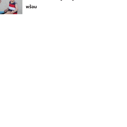
พร้อม