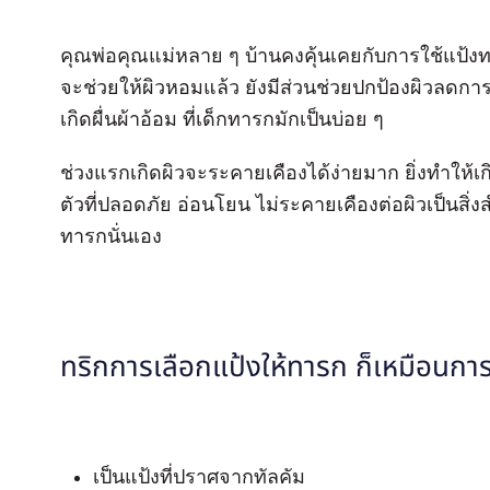
คุณพ่อคุณแม่หลาย ๆ บ้านคงคุ้นเคยกับการใช้แป้งท
จะช่วยให้ผิวหอมแล้ว ยังมีส่วนช่วยปกป้องผิวลดการ
เกิดผื่นผ้าอ้อม ที่เด็กทารกมักเป็นบ่อย ๆ
ช่วงแรกเกิดผิวจะระคายเคืองได้ง่ายมาก ยิ่งทำให้เกิ
ตัวที่ปลอดภัย อ่อนโยน ไม่ระคายเคืองต่อผิวเป็นสิ
ทารกนั่นเอง
ทริกการเลือกแป้งให้ทารก ก็เหมือนการเลื
เป็นแป้งที่ปราศจากทัลคัม