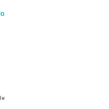
สด
ร์ฟ