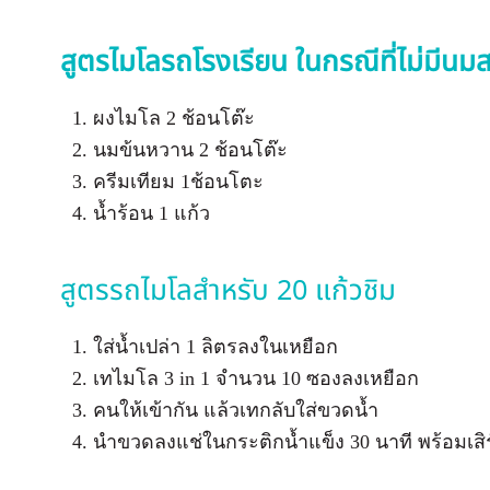
สูตรไมโลรถโรงเรียน ในกรณีที่ไม่มีนม
ผงไมโล 2 ช้อนโต๊ะ
นมข้นหวาน 2 ช้อนโต๊ะ
ครีมเทียม 1ช้อนโตะ
น้ำร้อน 1 แก้ว
สูตรรถไมโลสำหรับ 20 แก้วชิม
ใส่น้ำเปล่า 1 ลิตรลงในเหยือก
เทไมโล 3 in 1 จำนวน 10 ซองลงเหยือก
คนให้เข้ากัน แล้วเทกลับใส่ขวดน้ำ
นำขวดลงแช่ในกระติกน้ำแข็ง 30 นาที พร้อมเสิ