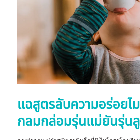
แฉสูตรลับความอร่อยไม
กลมกล่อมรุ่นแม่ยันรุ่นล