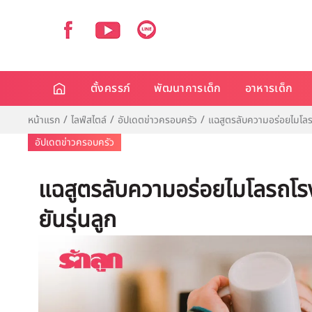
ตั้งครรภ์
พัฒนาการเด็ก
อาหารเด็ก
หน้าแรก
ไลฟ์สไตล์
อัปเดตข่าวครอบครัว
แฉสูตรลับความอร่อยไมโลรถ
อัปเดตข่าวครอบครัว
แฉสูตรลับความอร่อยไมโลรถโรง
ยันรุ่นลูก