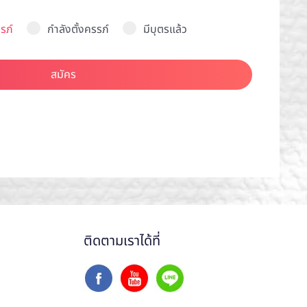
รภ์
กำลังตั้งครรภ์
มีบุตรแล้ว
สมัคร
ติดตามเราได้ที่