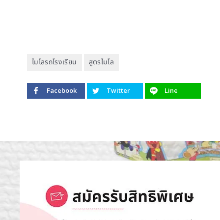
ไมโลรถโรงเรียน
สูตรไมโล
Facebook
Twitter
Line