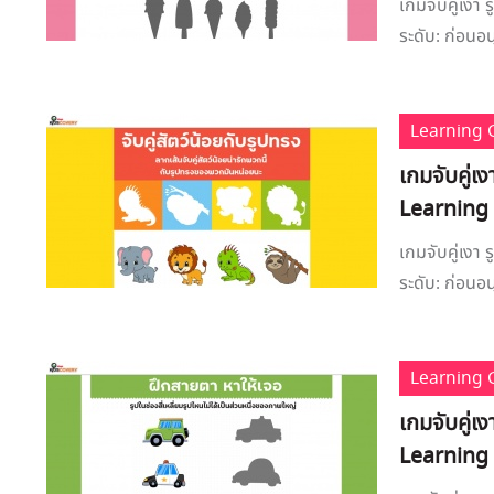
เกมจับคู่เงา
ระดับ: ก่อนอน
Learning
เกมจับคู่เ
Learning
เกมจับคู่เงา
ระดับ: ก่อนอน
Learning
เกมจับคู่เ
Learning