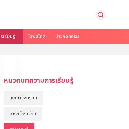
รเรียนรู้
ไลฟ์สไตล์
ข่าวกิจกรรม
หมวดบทความการเรียนรู้
แนะนำโรงเรียน
สาระเรื่องเรียน