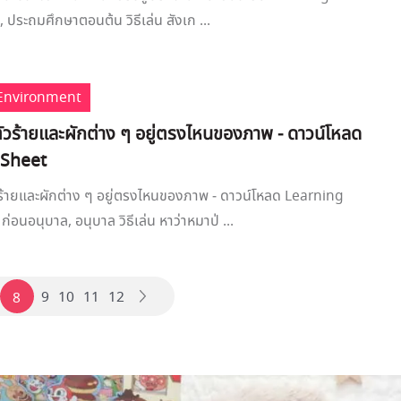
, ประถมศึกษาตอนต้น วิธีเล่น สังเก ...
Environment
ตัวร้ายและผักต่าง ๆ อยู่ตรงไหนของภาพ - ดาวน์โหลด
 Sheet
วร้ายและผักต่าง ๆ อยู่ตรงไหนของภาพ - ดาวน์โหลด Learning
ก่อนอนุบาล, อนุบาล วิธีเล่น หาว่าหมาป่ ...
9
10
11
12
8