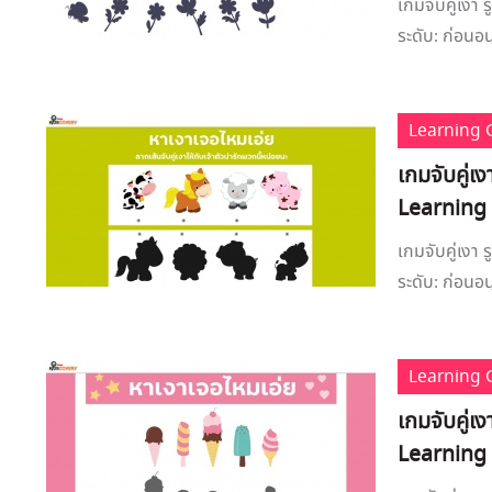
เกมจับคู่เง
ระดับ: ก่อนอน
Learning
เกมจับคู่เ
Learning
เกมจับคู่เงา
ระดับ: ก่อนอน
Learning
เกมจับคู่เ
Learning