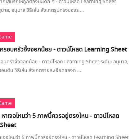
 ลากเส้นรถให้ถูกต้องนะเด็ก ๆ - ดาวน์โหลด Learning Sheet
ุบาล, อนุบาล วิธีเล่น สังเกตรูปทรงของร ...
 Game
ว์ครอบครัวจิ้งจอกน้อย - ดาวน์โหลด Learning Sheet
รอบครัวจิ้งจอกน้อย - ดาวน์โหลด Learning Sheet ระดับ: อนุบาล,
นต้น วิธีเล่น สังเกตรายละเอียดของภ ...
 Game
์ หาเจอไหมว่า 5 ภาพนี้ควรอยู่ตรงไหน - ดาวน์โหลด
 Sheet
หาเจอไหมว่า 5 ภาพนี้ควรอยู่ตรงไหน - ดาวน์โหลด Learning Sheet