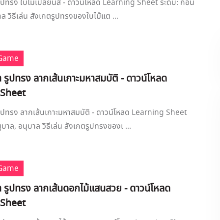
รูปทรง ใบไม้เปลี่ยนสี - ดาวน์โหลด Learning Sheet ระดับ: ก่อน
ล วิธีเล่น สังเกตรูปทรงของใบไม้แต ...
 Game
งา รูปทรง ลากเส้นเกาะมหาสมบัติ - ดาวน์โหลด
 Sheet
 รูปทรง ลากเส้นเกาะมหาสมบัติ - ดาวน์โหลด Learning Sheet
ุบาล, อนุบาล วิธีเล่น สังเกตรูปทรงของเ ...
 Game
งา รูปทรง ลากเส้นดอกไม้แสนสวย - ดาวน์โหลด
 Sheet