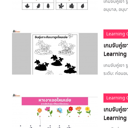
เกมจับคู่เงา 
อนุบาล, อนุบา
Learning
เกมจับคู่เ
Learning
เกมจับคู่เงา
ระดับ: ก่อนอน
Learning
เกมจับคู่เ
Learning