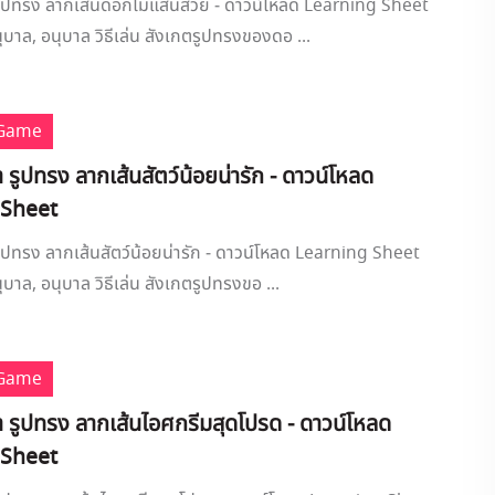
า รูปทรง ลากเส้นดอกไม้แสนสวย - ดาวน์โหลด Learning Sheet
ุบาล, อนุบาล วิธีเล่น สังเกตรูปทรงของดอ ...
 Game
งา รูปทรง ลากเส้นสัตว์น้อยน่ารัก - ดาวน์โหลด
 Sheet
 รูปทรง ลากเส้นสัตว์น้อยน่ารัก - ดาวน์โหลด Learning Sheet
ุบาล, อนุบาล วิธีเล่น สังเกตรูปทรงขอ ...
 Game
งา รูปทรง ลากเส้นไอศกรีมสุดโปรด - ดาวน์โหลด
 Sheet