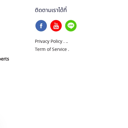
ติดตามเราได้ที่
Privacy Policy
.
..
Term of Service
.
perts