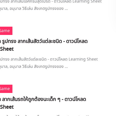
 รูปทรง ลากเส้นไอศกรีมสุดโปรด - ดาวน์โหลด Learning Sheet
ุบาล, อนุบาล วิธีเล่น สังเกตรูปทรงของ ...
 Game
งา รูปทรง ลากเส้นสัตว์แต่ละชนิด - ดาวน์โหลด
 Sheet
 รูปทรง ลากเส้นสัตว์แต่ละชนิด - ดาวน์โหลด Learning Sheet
ุบาล, อนุบาล วิธีเล่น สังเกตรูปทรงของ ...
 Game
งา ลากเส้นรถให้ถูกต้องนะเด็ก ๆ - ดาวน์โหลด
 Sheet