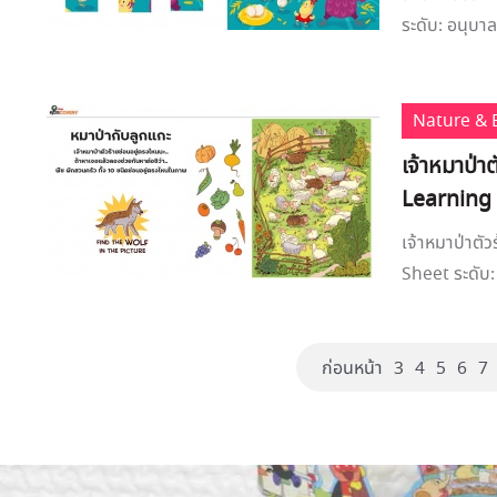
ระดับ: อนุบาล
Nature & 
เจ้าหมาป่า
Learning
เจ้าหมาป่าตั
Sheet ระดับ: 
ก่อนหน้า
3
4
5
6
7