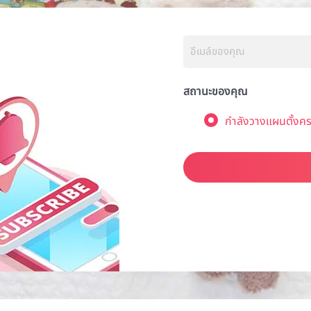
สถานะของคุณ
กำลังวางแผนตั้งคร