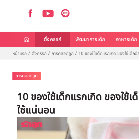
ตั้งครรภ์
พัฒนาการเด็ก
อาหารเด็ก
หน้าแรก
ตั้งครรภ์
การคลอดลูก
10 ของใช้เด็กแรกเกิด ของใช้เด็กอ่อ
การคลอดลูก
10 ของใช้เด็กแรกเกิด ของใช้เด็
ใช้แน่นอน