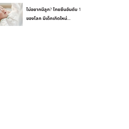
ไม่อยากมีลูก? ไทยยืนอันดับ 1
ของโลก มีเด็กเกิดใหม่...