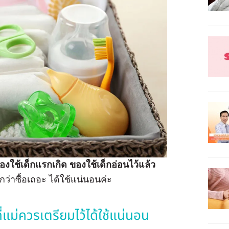
ของใช้เด็กแรกเกิด ของใช้เด็กอ่อนไว้แล้ว
กว่าซื้อเถอะ ได้ใช้แน่นอนค่ะ
่แม่ควรเตรียมไว้ได้ใช้แน่นอน