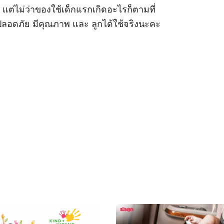
 แต่ไม่ว่าของใช้เด็กแรกเกิดอะไรก็ตามที่
องปลอดภัย มีคุณภาพ และ ลูกได้ใช้จริงนะคะ