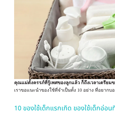
คุณแม่ตั้งครรภ์ที่รู้เพศของลูกแล้ว ก็ถึงเวลาเตรียม
เราขอแนะนำของใช้ที่จำเป็นทั้ง 10 อย่าง ที่อยากบอ
10 ของใช้เด็กแรกเกิด ของใช้เด็กอ่อนที