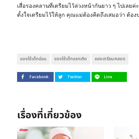
เสื่อรองคลานที่เตรียมไว้ล่วงหน้ากันยาว ๆ ไปเลยค่ะ
ตั้งใจเตรียมไว้ให้ลูก คุณแม่ต้องคิดถึงเสมอว่า ต้
ของใช้เด็กอ่อน
ของใช้เด็กแรกเกิด
ของเตรียมคลอด
Facebook
Twitter
Line