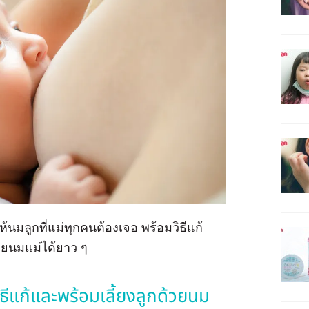
นมลูกที่แม่ทุกคนต้องเจอ พร้อมวิธีแก้
้วยนมแม่ได้ยาว ๆ
ิธีแก้และพร้อมเลี้ยงลูกด้วยนม