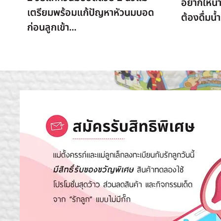
อยากให้น้
เตรียมพร้อมแก้ปัญหาหัวนมบอด
ต้องดื่มน
ก่อนลูกเข้า...