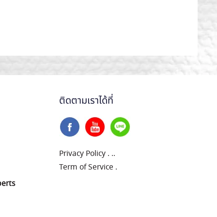
ติดตามเราได้ที่
Privacy Policy
.
..
Term of Service
.
perts