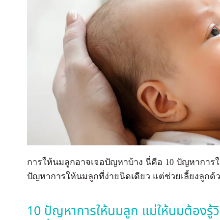
การให้นมลูกอาจเจอปัญหาบ้าง นี่คือ 10 ปัญหาการให้
ปัญหาการให้นมลูกที่ง่ายนิดเดียว แต่ช่วยเลี้ยงลูกด
10 ปัญหาการให้นมลูก แม่ให้นมต้องรู้ว