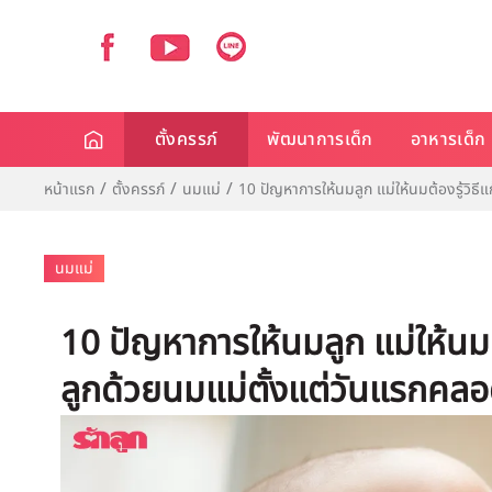
ตั้งครรภ์
พัฒนาการเด็ก
อาหารเด็ก
หน้าแรก
ตั้งครรภ์
นมแม่
10 ปัญหาการให้นมลูก แม่ให้นมต้องรู้วิธี
นมแม่
10 ปัญหาการให้นมลูก แม่ให้นมต้
ลูกด้วยนมแม่ตั้งแต่วันแรกคล