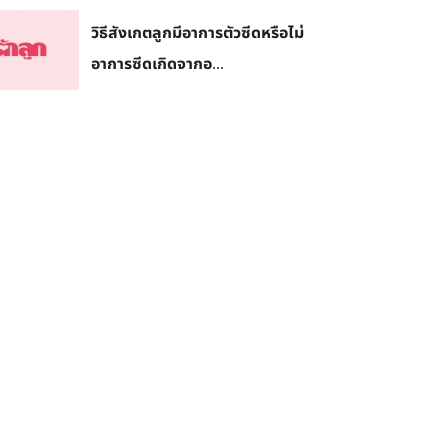
วิธีสังเกตลูกมีอาการตัวซีดหรือไม่
อาการซีดเกิดจากอ...