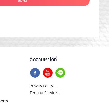
สมัคร
ติดตามเราได้ที่
Privacy Policy
.
..
Term of Service
.
perts