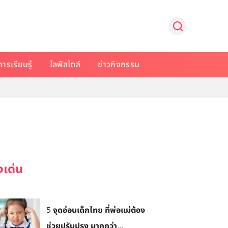
การเรียนรู้
ไลฟ์สไตล์
ข่าวกิจกรรม
5 จุดอ่อนเด็กไทย ที่พ่อแม่ต้อง
ช่วยปรับปรุง มากกว่า...