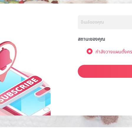
สถานะของคุณ
กำลังวางแผนตั้งคร