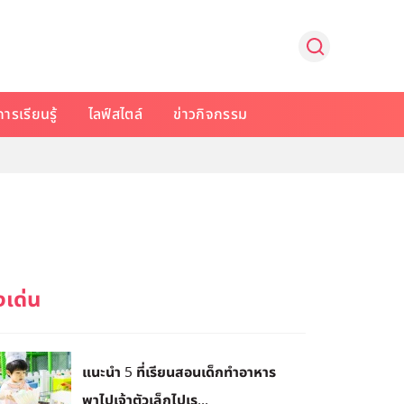
การเรียนรู้
ไลฟ์สไตล์
ข่าวกิจกรรม
แนะนำ 5 ที่เรียนสอนเด็กทำอาหาร
พาไปเจ้าตัวเล็กไปเร...