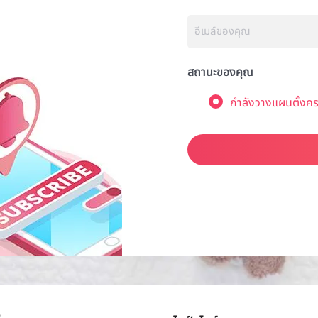
สถานะของคุณ
กำลังวางแผนตั้งคร