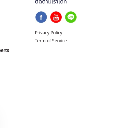
ติดตามเราได้ที่
Privacy Policy
.
..
Term of Service
.
perts