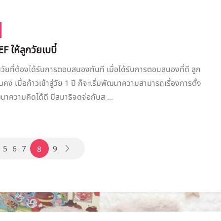
EF ให้ลูกวัยเบบี๋
็นวัยที่ต้องได้รับการตอบสนองทันที เมื่อได้รับการตอบสนองที่ดี ลูก
นคง เมื่อก้าวเข้าสู่วัย 1 ปี ก็จะเริ่มพัฒนาความสามารถเรื่องการตั้ง
นาความคิดได้ดี มีสมาธิจดจ่อกับส ...
5
6
7
9
8