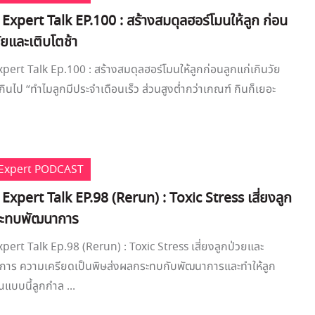
 Expert Talk EP.100 : สร้างสมดุลฮอร์โมนให้ลูก ก่อน
วัยและเติบโตช้า
xpert Talk Ep.100 : สร้างสมดุลฮอร์โมนให้ลูกก่อนลูกแก่เกินวัย
กินไป “ทำไมลูกมีประจำเดือนเร็ว ส่วนสูงต่ำกว่าเกณฑ์ กินก็เยอะ
e Expert PODCAST
 Expert Talk EP.98 (Rerun) : Toxic Stress เสี่ยงลูก
ระทบพัฒนาการ
xpert Talk Ep.98 (Rerun) : Toxic Stress เสี่ยงลูกป่วยและ
าร ความเครียดเป็นพิษส่งผลกระทบกับพัฒนาการและทำให้ลูก
แบบนี้ลูกกำล ...