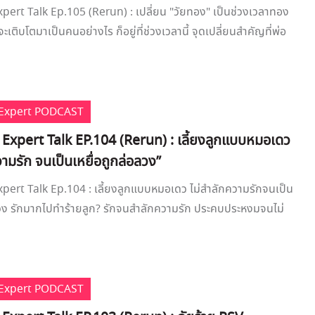
xpert Talk Ep.105 (Rerun) : เปลี่ยน "วัยทอง" เป็นช่วงเวลาทอง
จะเติบโตมาเป็นคนอย่างไร ก็อยู่ที่ช่วงเวลานี้ จุดเปลี่ยนสำคัญที่พ่อ
e Expert PODCAST
e Expert Talk EP.104 (Rerun) : เลี้ยงลูกแบบหมอเดว
วามรัก จนเป็นเหยื่อถูกล่อลวง”
xpert Talk Ep.104 : เลี้ยงลูกแบบหมอเดว ไม่สำลักความรักจนเป็น
ลวง รักมากไปทำร้ายลูก? รักจนสำลักความรัก ประคบประหงมจนไม่
e Expert PODCAST