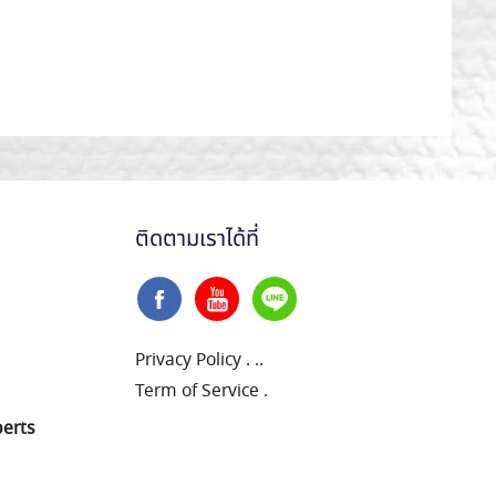
ติดตามเราได้ที่
Privacy Policy
.
..
Term of Service
.
perts