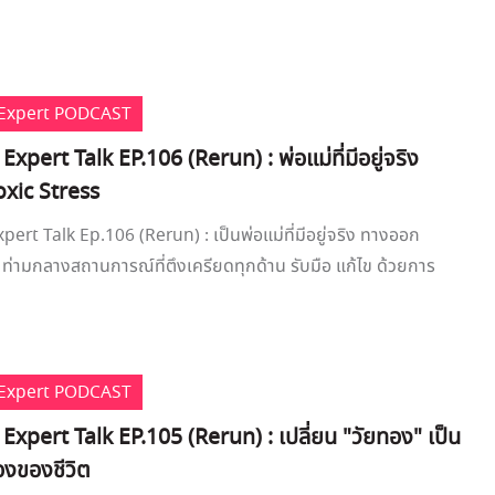
e Expert PODCAST
 Expert Talk EP.106 (Rerun) : พ่อแม่ที่มีอยู่จริง
xic Stress
xpert Talk Ep.106 (Rerun) : เป็นพ่อแม่ที่มีอยู่จริง ทางออก
 ท่ามกลางสถานการณ์ที่ตึงเครียดทุกด้าน รับมือ แก้ไข ด้วยการ
e Expert PODCAST
 Expert Talk EP.105 (Rerun) : เปลี่ยน "วัยทอง" เป็น
องของชีวิต