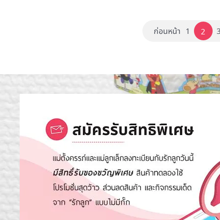
ก่อนหน้า
1
2