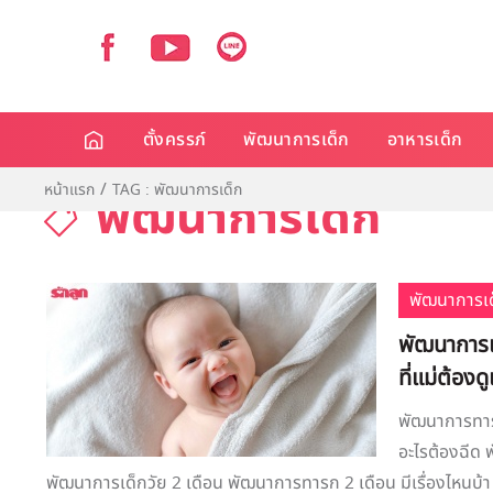
ตั้งครรภ์
พัฒนาการเด็ก
อาหารเด็ก
หน้าแรก
TAG : พัฒนาการเด็ก
พัฒนาการเด็ก
พัฒนาการเด
พัฒนาการเด
ที่แม่ต้องด
พัฒนาการทารก
อะไรต้องฉีด 
พัฒนาการเด็กวัย 2 เดือน พัฒนาการทารก 2 เดือน มีเรื่องไหนบ้า 