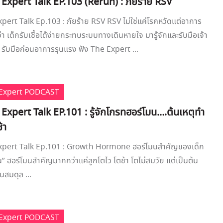
 Expert Talk EP.103 (Rerun) : ภัยร้าย RSV
xpert Talk Ep.103 : ภัยร้าย RSV RSV ไม่ใช่แค่โรคหวัดแต่อาการ
า เด็กรับเชื้อได้ง่ายกระทบระบบทางเดินหายใจ มารู้จักและรับมือเจ้า
SV รับมือก่อนอาการรุนแรง ฟัง The Expert ...
e Expert PODCAST
 Expert Talk EP.101 : รู้จักโกรทฮอร์โมน….ต้นเหตุทำ
้า
Expert Talk Ep.101 : Growth Hormone ฮอร์โมนสำคัญของเด็ก
” ฮอร์โมนสำคัญมากกว่าแค่ลูกโตไว โตช้า โตไม่สมวัย แต่เป็นต้น
สมดุล ...
e Expert PODCAST