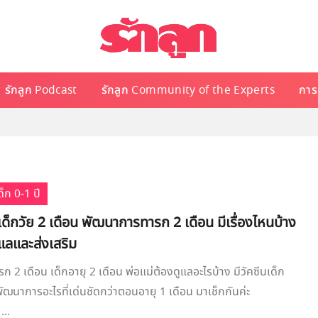
รักลูก Podcast
รักลูก Community of the Experts
การเ
็ก 0-1 ปี
็กวัย 2 เดือน พัฒนาการทารก 2 เดือน มีเรื่องไหนบ้าง
ูแลและส่งเสริม
 2 เดือน เด็กอายุ 2 เดือน พ่อแม่ต้องดูแลอะไรบ้าง มีวัคซีนเด็ก
พัฒนาการอะไรที่เด่นชัดกว่าตอนอายุ 1 เดือน มาเช็กกันค่ะ
...