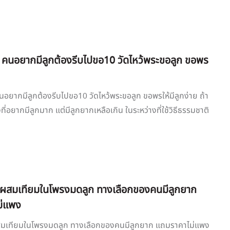
ใจ คนอยากมีลูกต้องรีบไปขอ10 วัดไหว้พระขอลูก ขอพร
 คนอยากมีลูกต้องรีบไปขอ10 วัดไหว้พระขอลูก ขอพรให้มีลูกง่าย ถ้า
่งที่อยากมีลูกมาก แต่มีลูกยากเหลือเกิน ในระหว่างที่ใช้วิธีธรรมชาติ
ื้อผสมเทียมในโพรงมดลูก ทางเลือกของคนมีลูกยาก
ม่แพง
อผสมเทียมในโพรงมดลูก ทางเลือกของคนมีลูกยาก แถมราคาไม่แพง