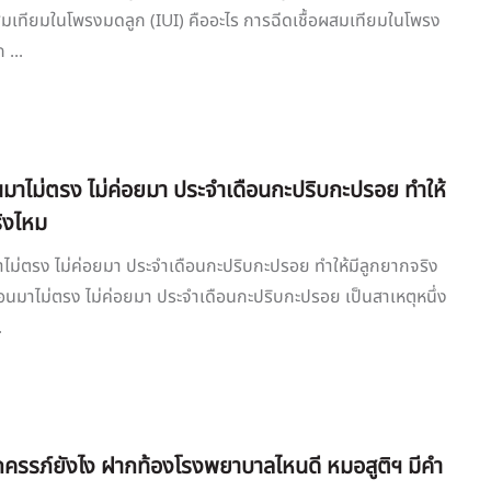
สมเทียมในโพรงมดลูก (IUI) คืออะไร การฉีดเชื้อผสมเทียมในโพรง
 ...
นมาไม่ตรง ไม่ค่อยมา ประจำเดือนกะปริบกะปรอย ทำให้
ิงไหม
ไม่ตรง ไม่ค่อยมา ประจำเดือนกะปริบกะปรอย ทำให้มีลูกยากจริง
อนมาไม่ตรง ไม่ค่อยมา ประจำเดือนกะปริบกะปรอย เป็นสาเหตุหนึ่ง
.
กครรภ์ยังไง ฝากท้องโรงพยาบาลไหนดี หมอสูติฯ มีคำ