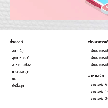
ตั้งครรภ์
พัฒนาการเด
อยากมีลูก
พัฒนาการเด็
สุขภาพครรภ์
พัฒนาการเด็
อาหารคนท้อง
พัฒนาการเด็
การคลอดลูก
อาหารเด็ก
นมแม่
อาหารเด็ก 6 
ตั้งชื่อลูก
อาหารเด็ก 1-
อาหารเด็ก 3-