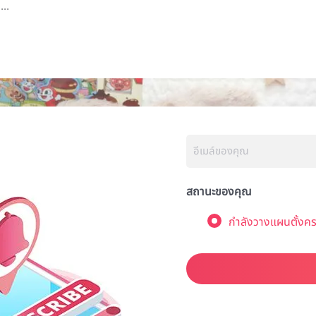
..
สถานะของคุณ
กำลังวางแผนตั้งคร