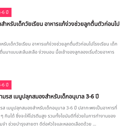
-6 ปี
าสำหรับเด็กวัยเรียน อาหารแก้ง่วงช่วยลูกตื่นตัวก่อนไป
หรับเด็กวัยเรียน อาหารแก้ง่วงช่วยลูกตื่นตัวก่อนไปโรงเรียน เด็ก
่นมาแบบสะลึมสะลือ ง่วงนอน มื้อเช้าของลูกลองเริ่มด้วยอาหาร
-6 ปี
มรส เมนูปลุกสมองสำหรับเด็กอนุบาล 3-6 ปี
ส เมนูปลุกสมองสำหรับเด็กอนุบาล 3-6 ปี ปลากะพงเป็นอาหารที่
 ๆ กินได้ ซึ่งจะให้โปรตีนสูง รวมทั้งไขมันดีที่ช่วยในการทำงานของ
ำ ช่วยบำรุงสายตา ดีต่อหัวใจและหลอดเลือดด้วย ...