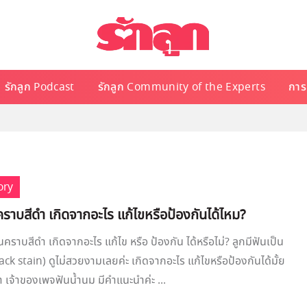
รักลูก Podcast
รักลูก Community of the Experts
การเ
ory
คราบสีดำ เกิดจากอะไร แก้ไขหรือป้องกันได้ไหม?
คราบสีดำ เกิดจากอะไร แก้ไข หรือ ป้องกัน ได้หรือไม่? ลูกมีฟันเป็น
ck stain) ดูไม่สวยงามเลยค่ะ เกิดจากอะไร แก้ไขหรือป้องกันได้มั้ย
 เจ้าของเพจฟันน้ำนม มีคำแนะนำค่ะ ...