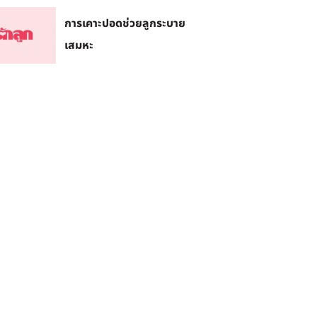
การเคาะปอดช่วยลูกระบาย
เสมหะ