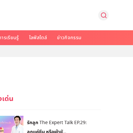
การเรียนรู้
ไลฟ์สไตล์
ข่าวกิจกรรม
รักลูก The Expert Talk EP.29:
ลูกแค่ซึม หรือเข้าขั...