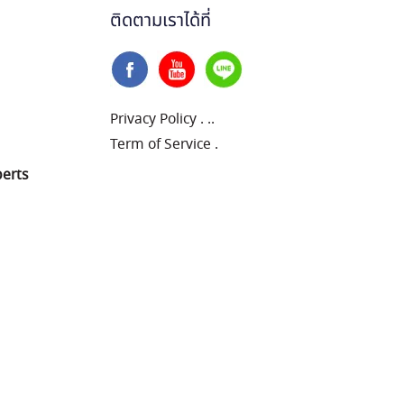
ติดตามเราได้ที่
Privacy Policy
.
..
Term of Service
.
perts