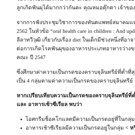
ลูกเกิดฟันผุได้มากกว่ากันคะ คุณหมอตุ๊กตา เจ้าข
จากการฟังประชุมวิชาการของทันตแพทย์สมาคมแห่งปร
2562 ในหัวข้อ “oral health care in children : And 
ลีลาทวีวุฒิ เกี่ยวกับเรื่อง diet ในเด็กมีช่วงหนึ่งที่
ต่อการเกิดโรคฟันผุของอาหารประเภทอาหารว่างข
คณะ ปี 2547
ซึ่งศึกษาค่าความเป็นกรดของคราบจุลินทรีย์ที่ต่ำ
เป็น 4 กลุ่มตามค่าความเป็นกรดของคราบจุลินทรีย์
หากเปรียบเทียบความเป็นกรดของคราบจุลินทรีย์ที่
และ อาหารเช้าซีเรียล พบว่า
ไอศกรีมช็อคโกแลตมีความเป็นกรดอยู่ที่ในกลุ่
อาหารเช้าซีเรียลมีความเป็นกรดอยู่ในกลุ่ม
< หร