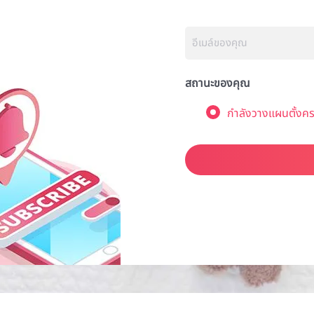
สถานะของคุณ
กำลังวางแผนตั้งคร