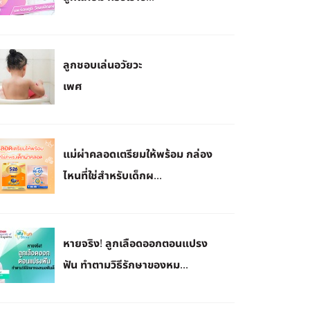
ลูกชอบเล่นอวัยวะ
เพศ
แม่ผ่าคลอดเตรียมให้พร้อม กล่อง
ไหนที่ใช่สำหรับเด็กผ...
หายจริง! ลูกเลือดออกตอนแปรง
ฟัน ทำตามวิธีรักษาของหม...