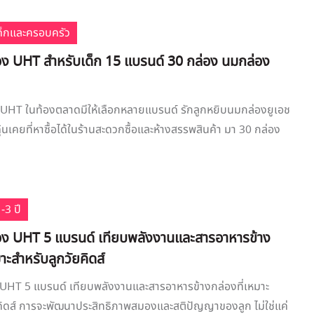
เด็กและครอบครัว
่อง UHT สำหรับเด็ก 15 แบรนด์ 30 กล่อง นมกล่อง
 UHT ในท้องตลาดมีให้เลือกหลายแบรนด์ รักลูกหยิบนมกล่องยูเอช
คุ้นเคยที่หาซื้อได้ในร้านสะดวกซื้อและห้างสรรพสินค้า มา 30 กล่อง
-3 ปี
่อง UHT 5 แบรนด์ เทียบพลังงานและสารอาหารข้าง
มาะสำหรับลูกวัยคิดส์
 UHT 5 แบรนด์ เทียบพลังงานและสารอาหารข้างกล่องที่เหมาะ
คิดส์ การจะพัฒนาประสิทธิภาพสมองและสติปัญญาของลูก ไม่ใช่แค่