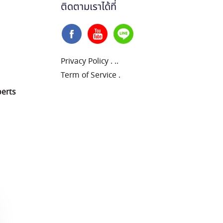
ติดตามเราได้ที่
Privacy Policy
.
..
Term of Service
.
perts