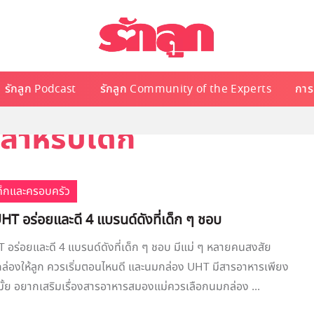
รักลูก Podcast
รักลูก Community of the Experts
การเ
สำหรับเด็ก
เด็กและครอบครัว
T อร่อยและดี 4 แบรนด์ดังที่เด็ก ๆ ชอบ
อร่อยและดี 4 แบรนด์ดังที่เด็ก ๆ ชอบ มีแม่ ๆ หลายคนสงสัย
ล่องให้ลูก ควรเริ่มตอนไหนดี และนมกล่อง UHT มีสารอาหารเพียง
ั้ย อยากเสริมเรื่องสารอาหารสมองแม่ควรเลือกนมกล่อง ...