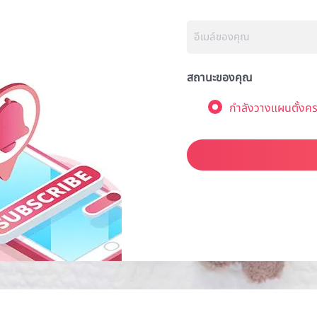
สถานะของคุณ
กำลังวางแผนตั้งคร