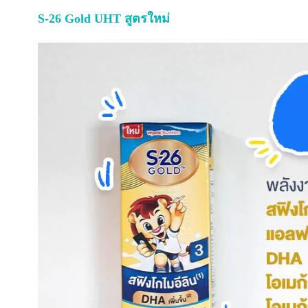
S-26 Gold UHT สูตรใหม่