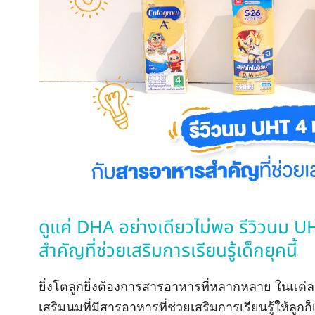
ดูแค่ DHA อย่างเดียวไม่พอ รีวิวนม 
สำคัญที่ช่วยเสริมการเรียนรู้เด็กยุคนี้
ยิ่งโตลูกยิ่งต้องการสารอาหารที่หลากหลาย ในแต่
เสริมนมที่มีสารอาหารที่ช่วยเสริมการเรียนรู้ให้ลูกก็เป