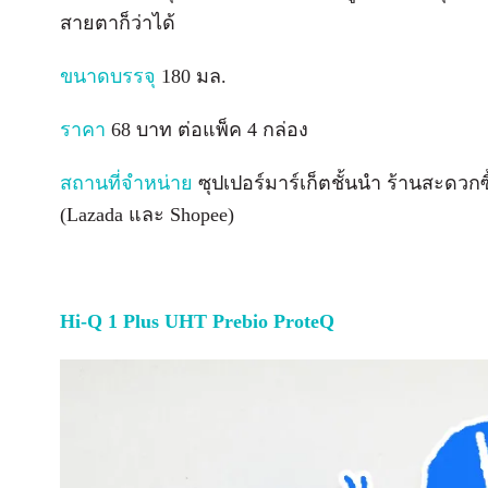
สายตาก็ว่าได้
ขนาดบรรจุ
180 มล.
ราคา
68 บาท ต่อแพ็ค 4 กล่อง
สถานที่จำหน่าย
ซุปเปอร์มาร์เก็ตชั้นนำ ร้านสะดวกซ
(Lazada และ Shopee)
Hi-Q 1 Plus UHT Prebio ProteQ