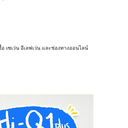
ื้อ เซเว่น อีเลฟเว่น และช่องทางออนไลน์