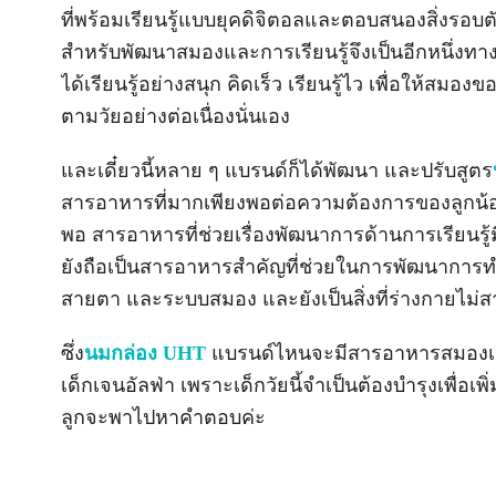
ที่พร้อมเรียนรู้แบบยุคดิจิตอลและตอบสนองสิ่งรอบ
สำหรับพัฒนาสมองและการเรียนรู้จึงเป็นอีกหนึ่งทางเ
ได้เรียนรู้อย่างสนุก คิดเร็ว เรียนรู้ไว เพื่อให้สม
ตามวัยอย่างต่อเนื่องนั่นเอง
และเดี๋ยวนี้หลาย ๆ แบรนด์ก็ได้พัฒนา และปรับสูตร
สารอาหารที่มากเพียงพอต่อความต้องการของลูกน้อ
พอ สารอาหารที่ช่วยเรื่องพัฒนาการด้านการเรียนรู้มี
ยังถือเป็นสารอาหารสำคัญที่ช่วยในการพัฒนาการท
สายตา และระบบสมอง และยังเป็นสิ่งที่ร่างกายไม่ส
ซึ่ง
นมกล่อง UHT
แบรนด์ไหนจะมีสารอาหารสมองเหล
เด็กเจนอัลฟ่า เพราะเด็กวัยนี้จำเป็นต้องบำรุงเพื่
ลูกจะพาไปหาคำตอบค่ะ