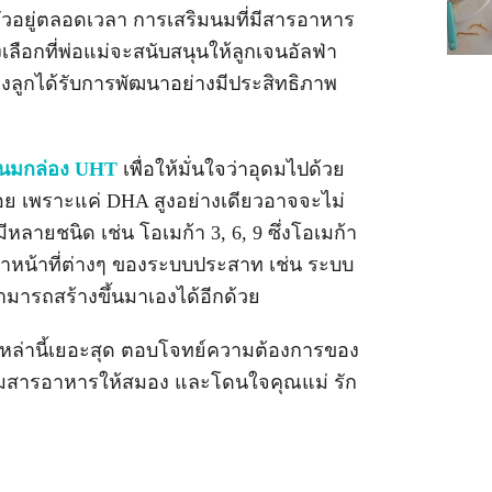
ตัวอยู่ตลอดเวลา การเสริมนมที่มีสารอาหาร
ลือกที่พ่อแม่จะสนับสนุนให้ลูกเจนอัลฟ่า
องของลูกได้รับการพัฒนาอย่างมีประสิทธิภาพ
นมกล่อง UHT
เพื่อให้มั่นใจว่าอุดมไปด้วย
ย เพราะแค่ DHA สูงอย่างเดียวอาจจะไม่
หลายชนิด เช่น โอเมก้า 3, 6, 9 ซึ่งโอเมก้า
ำหน้าที่ต่างๆ ของระบบประสาท เช่น ระบบ
ามารถสร้างขึ้นมาเองได้อีกด้วย
่านี้เยอะสุด ตอบโจทย์ความต้องการของ
อเพิ่มสารอาหารให้สมอง และโดนใจคุณแม่ รัก