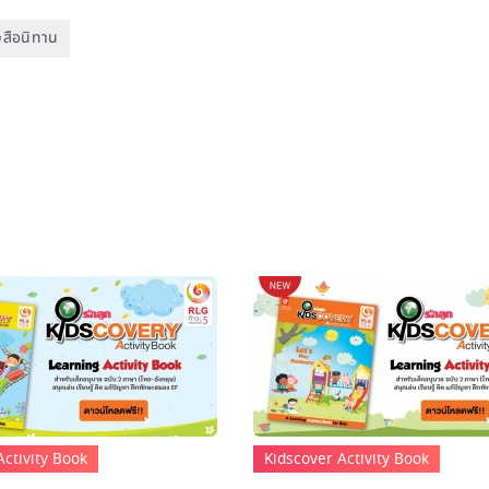
งสือนิทาน
Activity Book
Kidscover Activity Book