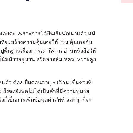
ลกเลยค่ะ เพราะการได้ยินเริ่มพัฒนาแล้ว แม้
่จะสร้างความคุ้นเคยให้ เช่น คุ้นเคยกับ
ยปูพื้นฐานเรื่องการเล่านิทาน อ่านหนังสือให้
น้มน้าวอยู่นาน หรืออาจล้มเหลว เพราะลูก
งแล้ว ต้องเป็นตอนอายุ 6 เดือน เป็นช่วงที่
เอง ถึงจะยังพูดไม่ได้เป็นคำที่มีความหมาย
ฟังก็เป็นการเพิ่มข้อมูลคำศัพท์ และลูกก็จะ