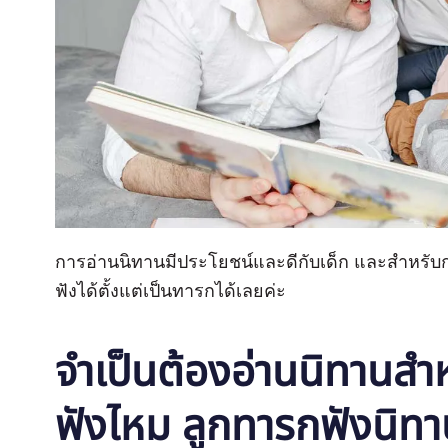
การอ่านนิทานมีประโยชน์และดีกับเด็ก และสำหรับกา
ฟังได้ตั้งแต่เป็นทารกได้เลยค่ะ
จำเป็นต้องอ่านนิทานสำห
ฟังไหม ลูกทารกฟังนิทานเ