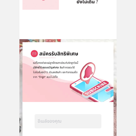
ยังไม่เดิน ?