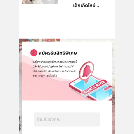
เด็กเกิดใหม่...