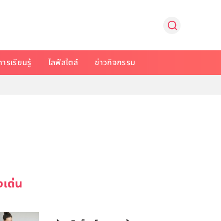
การเรียนรู้
ไลฟ์สไตล์
ข่าวกิจกรรม