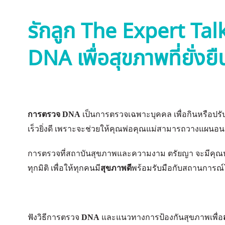
รักลูก The Expert Talk E
DNA เพื่อสุขภาพที่ยั่งย
การตรวจ DNA
เป็นการตรวจเฉพาะบุคคล เพื่อกินหรือปร
เร็วยิ่งดี เพราะจะช่วยให้คุณพ่อคุณแม่สามารถวางแผนอ
การตรวจที่สถาบันสุขภาพและความงาม ตรัยญา จะมีคุ
ทุกมิติ เพื่อให้ทุกคนมี
สุขภาพดี
พร้อมรับมือกับสถานการณ์โ
ฟังวิธีการตรวจ
DNA
และแนวทางการป้องกันสุขภาพเพื่อ