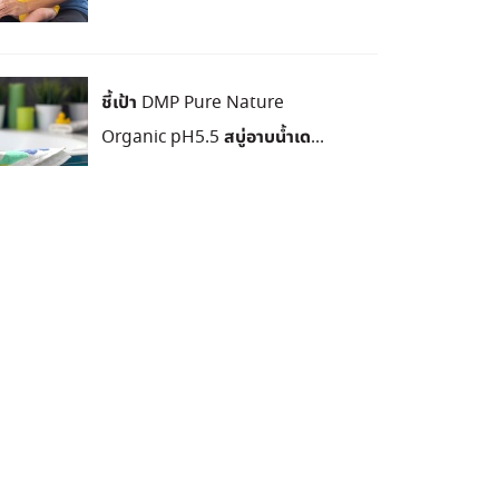
ชี้เป้า DMP Pure Nature
Organic pH5.5 สบู่อาบน้ำเด...