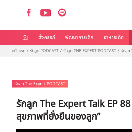
ตั้งครรภ์
พัฒนาการเด็ก
อาหารเด็ก
หน้าแรก
รักลูก PODCAST
รักลูก THE EXPERT PODCAST
รักลูก
รักลูก The Expert PODCAST
รักลูก The Expert Talk EP 88 : “
สุขภาพที่ยั่งยืนของลูก”