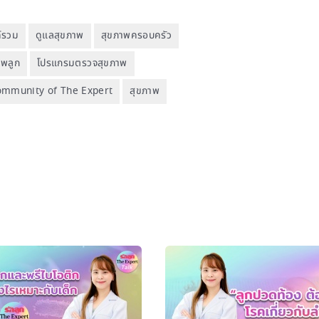
์รวม
ดูแลสุขภาพ
สุขภาพครอบครัว
าพลูก
โปรแกรมตรวจสุขภาพ
Community of The Expert
สุขภาพ