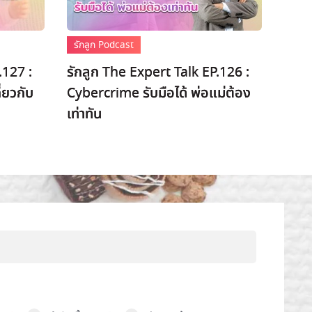
รักลูก Podcast
.127 :
รักลูก The Expert Talk EP.126 :
่ยวกับ
Cybercrime รับมือได้ พ่อแม่ต้อง
เท่าทัน