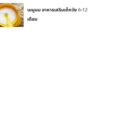
เมนูนม อาหารเสริมเด็กวัย 6-12
เดือน