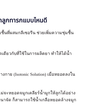
มูกลูกทารกแบบไหนดี
ชื้นที่ผสมกลีเซอรีน ช่วยเพิ่มความชุ่มชื้น
รดเดียวกับที่ใช้ในการผลิตยา ทำให้ได้น้ำ
างกาย (Isotonic Solution) เมื่อหยอดลงใน
ม่จะหยอดจมูกเคลียร์น้ำมูกให้ลูกได้อย่าง
งหนาจัด ก็สามารถใช้น้ำเกลือหยอดล้างจมูก