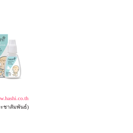
.hashi.co.th
ะชาสัมพันธ์)