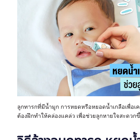
ลูกทารกที่มีน้ำมูก การหยดหรือหยอดน้ำเกลือเพื่อเคลีย
ต้องฝึกทำให้คล่องแคล่ว เพื่อช่วยลูกหายใจสะดวกขึ