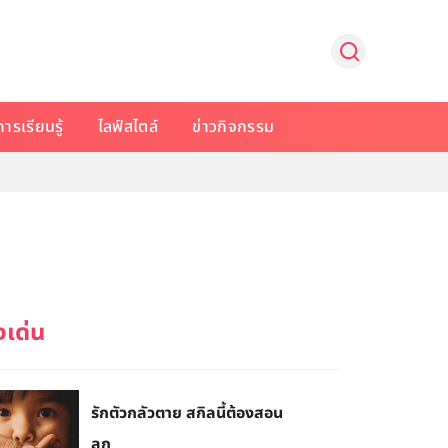
การเรียนรู้
ไลฟ์สไตล์
ข่าวกิจกรรม
รักตัวกลัวตาย สกิลนี้ต้องสอน
ลูก