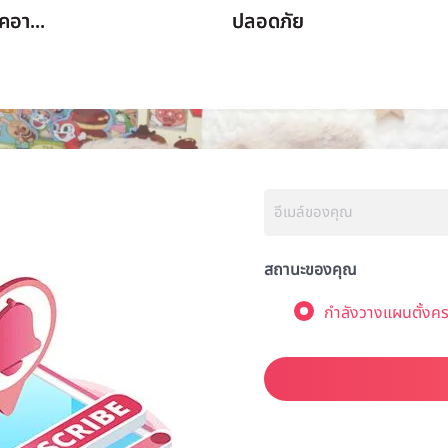
คอา...
ปลอดภัย
สถานะของคุณ
กำลังวางแผนตั้งคร