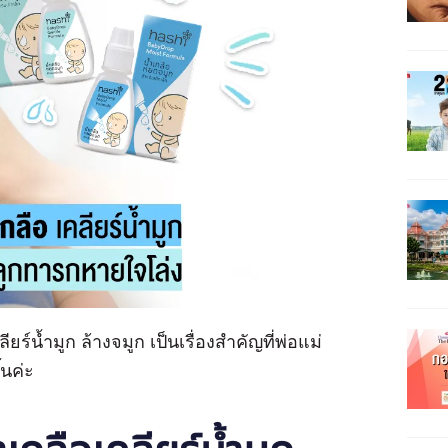
ร์น้ำมูก ล้างจมูก เป็นเรื่องสำคัญที่พ่อแม่
้นค่ะ