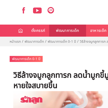
ตั้งครรภ์
พัฒนาการเด็ก
อาหารเด็ก
หน้าแรก
พัฒนาการเด็ก
พัฒนาการเด็ก 0-1 ปี
วิธีล้างจมูกลูกทารก 
พัฒนาการเด็ก 0-1 ปี
วิธีล้างจมูกลูกทารก ลดน้ำมูกขี้
หายใจสบายขึ้น