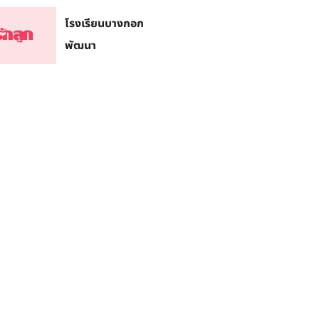
โรงเรียนบางกอก
พัฒนา