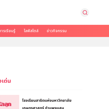
การเรียนรู้
ไลฟ์สไตล์
ข่าวกิจกรรม
โรงเรียนสาธิตแห่งมหาวิทยาลัย
เกษตรศาสตร์ กำแพงแสน