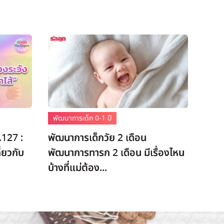
พัฒนาการเด็ก 0-1 ปี
.127 :
พัฒนาการเด็กวัย 2 เดือน
่ยวกับ
พัฒนาการทารก 2 เดือน มีเรื่องไหน
บ้างที่แม่ต้อง...