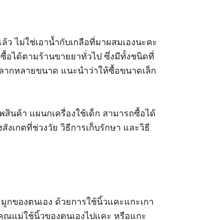
้อแล้ว ไม่ใช่เอาน้ำกับเกลือที่มาผสมเองนะคะ
้อได้ตามร้านขายยาทั่วไป ซึ่งมีทั้งชนิดที่
ลากหลายขนาด แนะนำว่าให้ซื้อขนาดเล็ก
สินค้า แผนกเครื่องใช้เด็ก สามารถซื้อได้
ังเกตที่ช่วงวัย วิธีการเก็บรักษา และวิธี
ูกของตนเอง ด้วยการใช้นิ้วแคะแกะเกา
อคุณแม่ใช้นิ้วของตนเองไปแคะ หรือแกะ