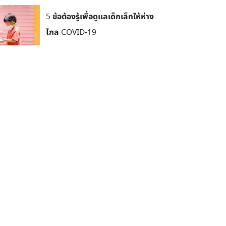
5 ข้อต้องรู้เพื่อดูแลเด็กเล็กให้ห่าง
ไกล COVID-19