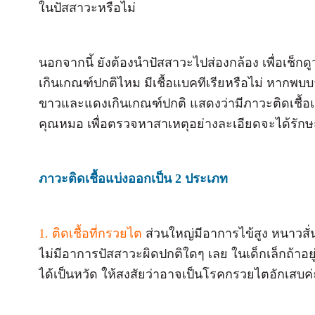
ในปัสสาวะหรือไม่
นอกจากนี้ ยังต้องนำปัสสาวะไปส่องกล้อง เพื่อเช็กด
เกินเกณฑ์ปกติไหม มีเชื้อแบคทีเรียหรือไม่ หากพบบว่
ขาวและแดงเกินเกณฑ์ปกติ แสดงว่ามีภาวะติดเชื้อแล้
คุณหมอ เพื่อตรวจหาสาเหตุอย่างละเอียดจะได้รักษ
ภาวะติดเชื้อแบ่งออกเป็น 2 ประเภท
1. ติดเชื้อที่กรวยไต
ส่วนใหญ่มีอาการไข้สูง หนาวสั่
ไม่มีอาการปัสสาวะผิดปกติใดๆ เลย ในเด็กเล็กถ้าอยู
ได้เป็นหวัด ให้สงสัยว่าอาจเป็นโรคกรวยไตอักเสบค่