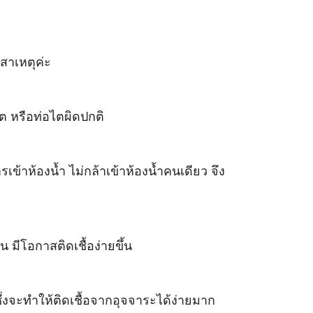
สาเหตุค่ะ
ต หรือท่อไตผิดปกติ
เข้าห้องน้ำ ไม่กล้าเข้าห้องน้ำคนเดียว จึง
้น มีโอกาสติดเชื้อง่ายขึ้น
ึ่งจะทำให้ติดเชื้อจากอุจจาระได้ง่ายมาก