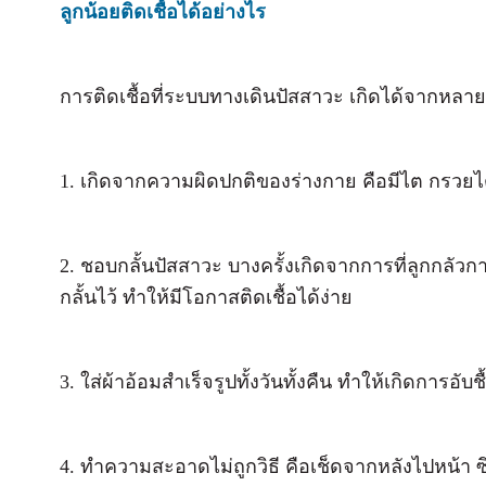
ลูกน้อยติดเชื้อได้อย่างไร
การติดเชื้อที่ระบบทางเดินปัสสาวะ เกิดได้จากหลาย
1. เกิดจากความผิดปกติของร่างกาย คือมีไต กรวยไ
2. ชอบกลั้นปัสสาวะ บางครั้งเกิดจากการที่ลูกกลัวการ
กลั้นไว้ ทำให้มีโอกาสติดเชื้อได้ง่าย
3. ใส่ผ้าอ้อมสำเร็จรูปทั้งวันทั้งคืน ทำให้เกิดการอับชื
4. ทำความสะอาดไม่ถูกวิธี คือเช็ดจากหลังไปหน้า ซ