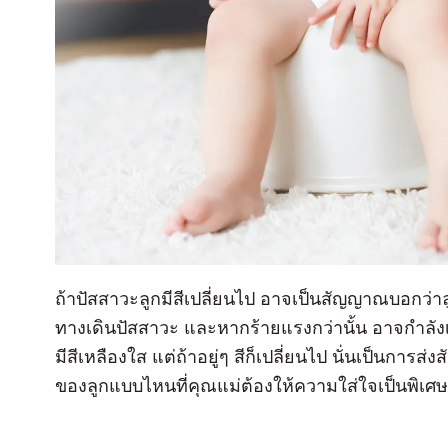
ถ้าปัสสาวะลูกมีสีเปลี่ยนไป อาจเป็นสัญญาณบอกว่า
ทางเดินปัสสาวะ และหากร้ายแรงกว่านั้น อาจกำลัง
มีสีเหลืองใส แต่ถ้าอยู่ๆ สีก็เปลี่ยนไป นั่นเป็นการส
ของลูกแบบไหนที่คุณแม่ต้องให้ความใส่ใจเป็นพิเศษ