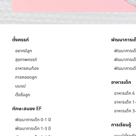
ตั้งครรภ์
พัฒนาการเด
อยากมีลูก
พัฒนาการเด็
สุขภาพครรภ์
พัฒนาการเด็
อาหารคนท้อง
พัฒนาการเด็
การคลอดลูก
อาหารเด็ก
นมแม่
อาหารเด็ก 6 
ตั้งชื่อลูก
อาหารเด็ก 1-
ทักษะสมอง EF
อาหารเด็ก 3-
พัฒนาการเด็ก 0-1 ปี
การเรียนรู้
พัฒนาการเด็ก 1-3 ปี
แนะนำโรงเรี