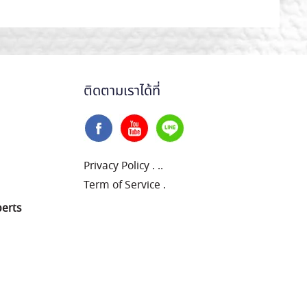
ติดตามเราได้ที่
Privacy Policy
.
..
Term of Service
.
perts