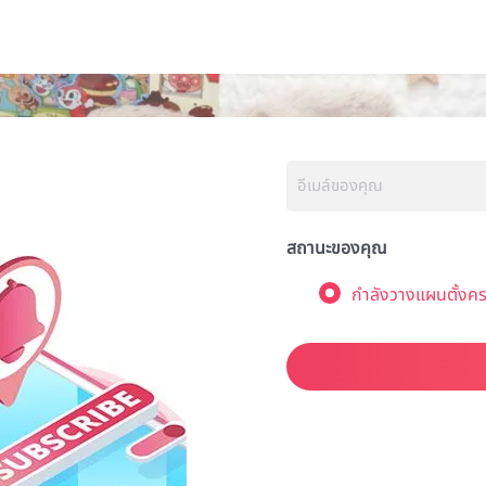
สถานะของคุณ
กำลังวางแผนตั้งคร