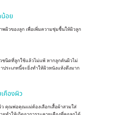
็กน้อย
ิวของลูก เพื่อเพิ่มความชุ่มชื้นให้ผิวลูก
นิดที่ลูกใช้แล้วไม่แพ้ หากลูกคันผิวไม่
าประเภทนี้จะยิ่งทำให้ผิวหนังแห้งตึงมาก
ยเคืองผิว
ว คุณพ่อคุณแม่ต้องเลือกเสื้อผ้าสวมใส่
อาจทำให้เกิดอาการระคายเคืองที่คอลูกได้