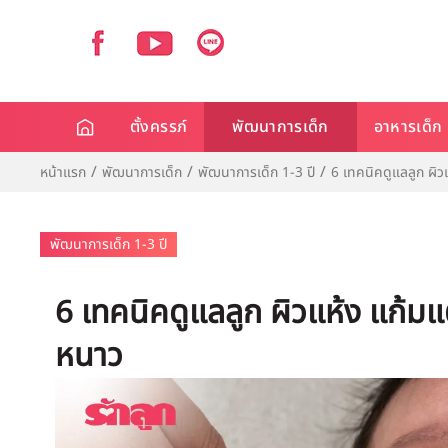
ตั้งครรภ์
พัฒนาการเด็ก
อาหารเด็ก
หน้าแรก
พัฒนาการเด็ก
พัฒนาการเด็ก 1-3 ปี
6 เทคนิคดูแลลูก ผิ
พัฒนาการเด็ก 1-3 ปี
6 เทคนิคดูแลลูก ผิวแห้ง แก้ม
หนาว