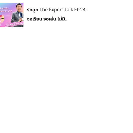
รักลูก The Expert Talk EP.24:
จอเรียน จอเล่น ไม่มี...