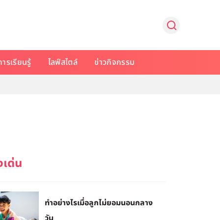
การเรียนรู้
ไลฟ์สไตล์
ข่าวกิจกรรม
ทำอย่างไรเมื่อลูกไม่ยอมนอนกลาง
วัน