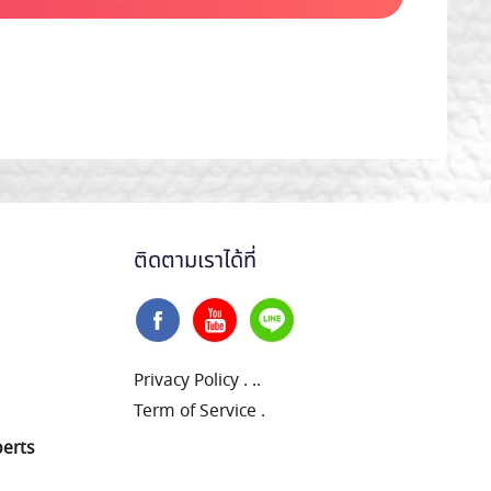
ติดตามเราได้ที่
Privacy Policy
.
..
Term of Service
.
perts