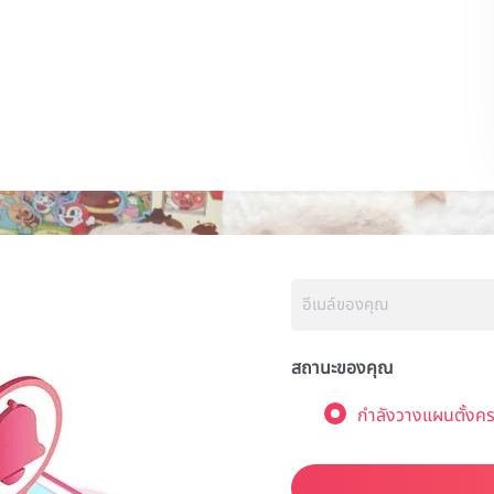
สถานะของคุณ
กำลังวางแผนตั้งคร