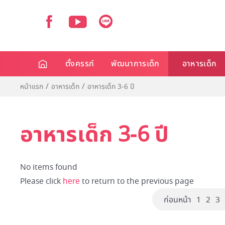
ตั้งครรภ์
พัฒนาการเด็ก
อาหารเด็ก
หน้าแรก
อาหารเด็ก
อาหารเด็ก 3-6 ปี
อาหารเด็ก 3-6 ปี
No items found
Please click
here
to return to the previous page
ก่อนหน้า
1
2
3