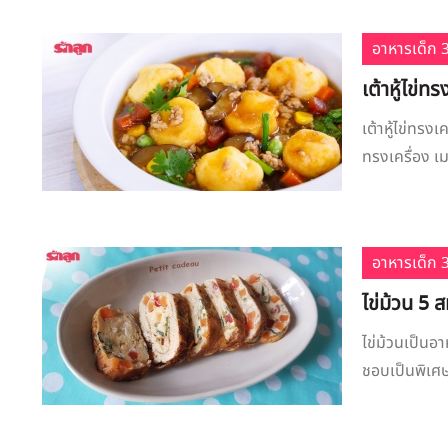
อาหารเด็ก 3
เต้าหู้ไข่ทร
เต้าหู้ไข่ทรงเ
ทรงเครื่อง เมนู
อาหารเด็ก 3
ไข่ม้วน 5 
ไข่ม้วนเป็นอ
ชอบเป็นพิเศษ 