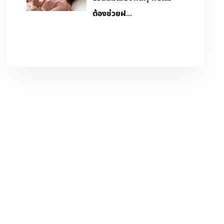
ต้องช่วยฝ...