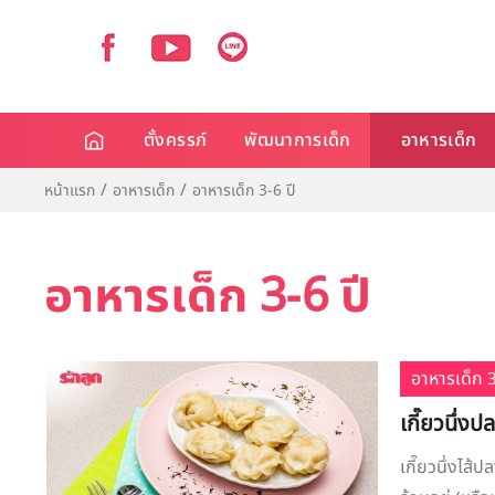
ตั้งครรภ์
พัฒนาการเด็ก
อาหารเด็ก
หน้าแรก
อาหารเด็ก
อาหารเด็ก 3-6 ปี
อาหารเด็ก 3-6 ปี
อาหารเด็ก 3
เกี๊ยวนึ่งปล
เกี๊ยวนึ่งไส้