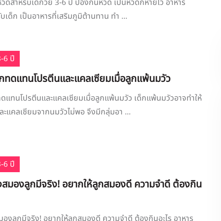
วัดสำหรับเด็กวัย 3-6 ปี ป้องกันหวัด เป็นหวัดก็หายไว อาหาร
บเด็ก เป็นอาหารที่เสริมภูมิต้านทาน ทำ ...
-6 ปี
็กทดแทนโปรตีนและแคลเซียมเมื่อลูกแพ้นมวัว
ดแทนโปรตีนและแคลเซียมเมื่อลูกแพ้นมวัว เด็กแพ้นมวัวอาจทำให้
และแคลเซียมจากนมวัวไม่พอ จึงมีกลุ่มอา ...
-6 ปี
สมองลูกมีจริง! อยากให้ลูกสมองดี ความจำดี ต้องกิน
องลูกมีจริง! อยากให้ลูกสมองดี ความจำดี ต้องกินอะไร อาหาร