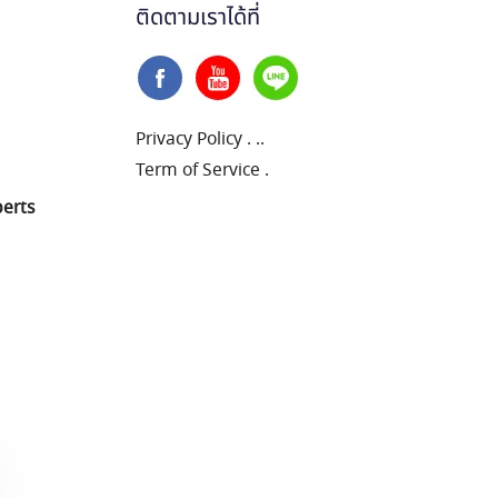
ติดตามเราได้ที่
Privacy Policy
.
..
Term of Service
.
perts