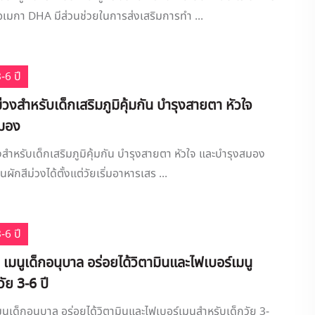
โอเมกา DHA มีส่วนช่วยในการส่งเสริมการทำ ...
-6 ปี
่วงสำหรับเด็กเสริมภูมิคุ้มกัน บำรุงสายตา หัวใจ
สมอง
งสำหรับเด็กเสริมภูมิคุ้มกัน บำรุงสายตา หัวใจ และบำรุงสมอง
ผักสีม่วงได้ตั้งแต่วัยเริ่มอาหารเสร ...
-6 ปี
 เมนูเด็กอนุบาล อร่อยได้วิตามินและไฟเบอร์เมนู
ัย 3-6 ปี
นูเด็กอนุบาล อร่อยได้วิตามินและไฟเบอร์เมนูสำหรับเด็กวัย 3-