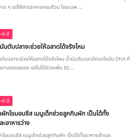
ง่าย ๆ แต่ให้สารอาหารครบถ้วน โดยเฉพ ...
-6 ปี
้ำมันตับปลาจะช่วยให้ฉลาดได้จริงไหม
มันตับปลาจะช่วยให้ฉลาดได้จริงไหม น้ำมันตับปลามีกรดไขมัน DHA ที่
งานของสมอง แต่ไม่ได้ช่วยเพิ่ม IQ ...
-6 ปี
ผักโขมอบชีส เมนูเด็กช่วยลูกกินผัก เป็นได้ทั้ง
และอาหารว่าง
โขมอบชีส เมนูเด็กช่วยลูกกินผัก เป็นได้ทั้งอาหารเช้าและ