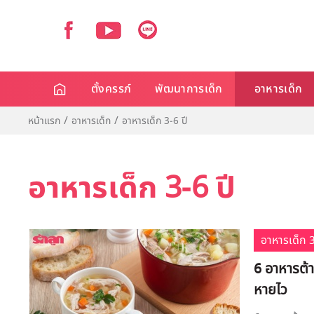
ตั้งครรภ์
พัฒนาการเด็ก
อาหารเด็ก
หน้าแรก
อาหารเด็ก
อาหารเด็ก 3-6 ปี
อาหารเด็ก 3-6 ปี
อาหารเด็ก 3
6 อาหารต้า
หายไว