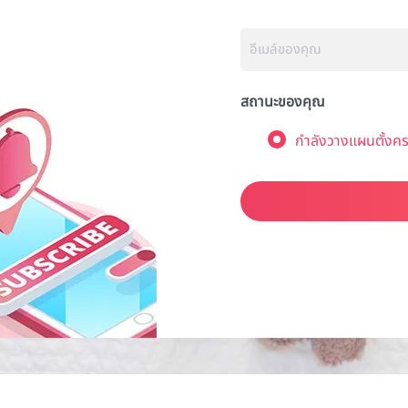
สถานะของคุณ
กำลังวางแผนตั้งคร