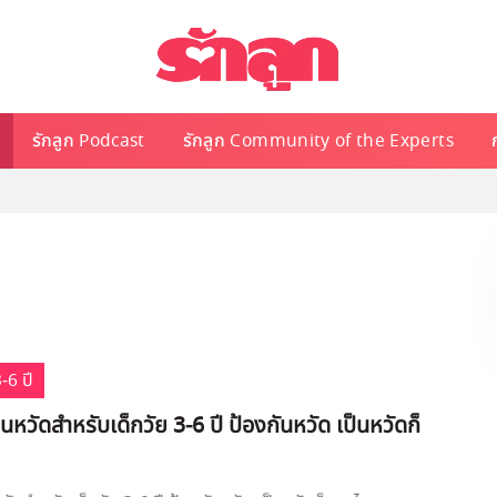
รักลูก Podcast
รักลูก Community of the Experts
-6 ปี
นหวัดสำหรับเด็กวัย 3-6 ปี ป้องกันหวัด เป็นหวัดก็