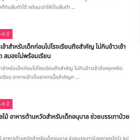
ลก็กินส้มตำได้ แต่แนะนำให้เป็นส้มตำ ...
-6 ปี
ช้าสำหรับเด็กก่อนไปโรงเรียนถึงสำคัญ ไม่กินข้าวเช้า
ิด สมองไม่พร้อมเรียน
าสำหรับเด็กก่อนไปโรงเรียนถึงสำคัญ ไม่กินข้าวเช้ายิ่งหงุดหงิด
เรียน อาหารเช้าเป็นอาหารมื้อสำคัญก ...
-6 ปี
ลไม้ อาหารต้านหวัดสำหรับเด็กอนุบาล ช่วยบรรเทาป่วย
ม้ อาหารต้านหวัดสำหรับเด็กอนุบาล ช่วยบรรเทาป่วยหายหวัดไว ซุป