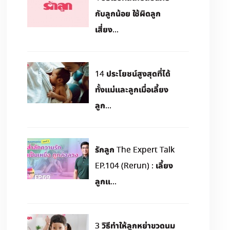
กับลูกน้อย ใช้ผิดลูก
เสี่ยง...
14 ประโยชน์สูงสุดที่ได้
ทั้งแม่และลูกเมื่อเลี้ยง
ลูก...
รักลูก The Expert Talk
EP.104 (Rerun) : เลี้ยง
ลูกแ...
3 วิธีทำให้ลูกหย่าขวดนม