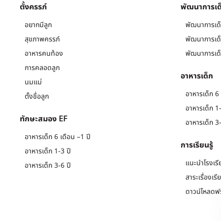
ตั้งครรภ์
พัฒนาการเด
อยากมีลูก
พัฒนาการเด็
สุขภาพครรภ์
พัฒนาการเด็
อาหารคนท้อง
พัฒนาการเด็
การคลอดลูก
อาหารเด็ก
นมแม่
อาหารเด็ก 6 
ตั้งชื่อลูก
อาหารเด็ก 1-
ทักษะสมอง EF
อาหารเด็ก 3-
อาหารเด็ก 6 เดือน –1 ปี
การเรียนรู้
อาหารเด็ก 1-3 ปี
แนะนำโรงเรี
อาหารเด็ก 3-6 ปี
สาระเรื่องเรี
ดาวน์โหลดฟร