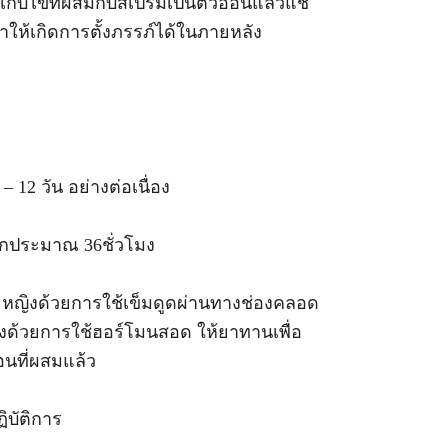
็บไข่ที่ผสมกับสเปิร์มเป็นตัวอ่อนแล้วแช่
ทำให้เกิดการตั้งภรรภ์ได้ในภายหลัง
12 วัน อย่างต่อเนื่อง
ตกประมาณ 36ชั่วโมง
หญิงด้วยการใช้เข็มดูดผ่านทางช่องคลอด
ญิงด้วยการใช้ฮอร์โมนสอด ให้ยาทานเพื่อ
อนที่ผสมแล้ว
ฏิบัติการ