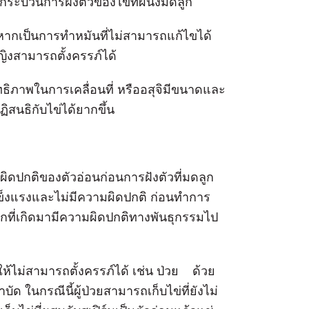
วนกระบวนการฝังตัวของไข่ที่ผนังมดลูก
หากเป็นการทำหมันที่ไม่สามารถแก้ไขได้
ญิงสามารถตั้งครรภ์ได้
ทธิภาพในการเคลื่อนที่ หรืออสุจิมีขนาดและ
ฏิสนธิกับไข่ได้ยากขึ้น
ดปกติของตัวอ่อนก่อนการฝังตัวที่มดลูก
่แข็งแรงและไม่มีความผิดปกติ ก่อนทำการ
ห้ลูกที่เกิดมามีความผิดปกติทางพันธุกรรมไป
ให้ไม่สามารถตั้งครรภ์ได้ เช่น ป่วย ด้วย
ัด ในกรณีนี้ผู้ป่วยสามารถเก็บไข่ที่ยังไม่