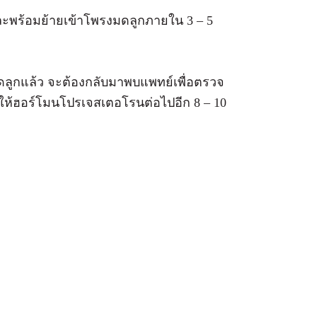
และพร้อมย้ายเข้าโพรงมดลูกภายใน 3 – 5
งมดลูกแล้ว จะต้องกลับมาพบแพทย์เพื่อตรวจ
งให้ฮอร์โมนโปรเจสเตอโรนต่อไปอีก 8 – 10