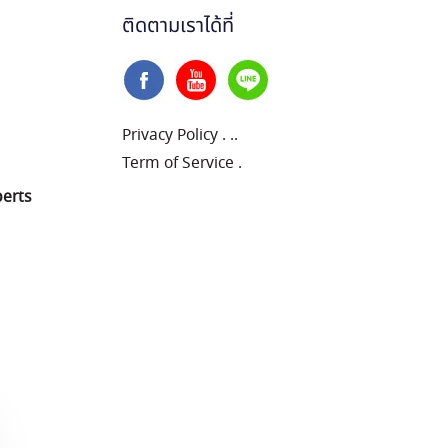
ติดตามเราได้ที่
Privacy Policy
.
..
Term of Service
.
perts