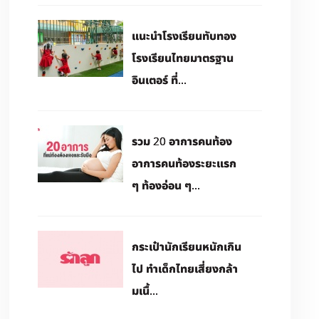
แนะนำโรงเรียนทับทอง
โรงเรียนไทยมาตรฐาน
อินเตอร์ ที่...
รวม 20 อาการคนท้อง
อาการคนท้องระยะแรก
ๆ ท้องอ่อน ๆ...
กระเป๋านักเรียนหนักเกิน
ไป ทำเด็กไทยเสี่ยงกล้า
มเนื้...