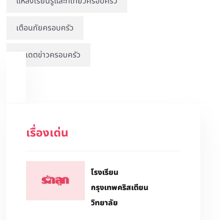
แหล่งเรียนรู้และที่เที่ยวครอบครัว
เตือนภัยครอบครัว
อัปเดตข่าวครอบครัว
เรื่องเด่น
โรงเรียน
กรุงเทพคริสเตียน
วิทยาลัย