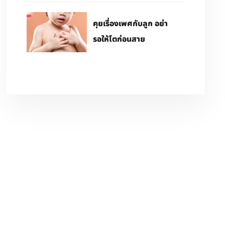
คุยเรื่องเพศกับลูก อย่า
รอให้โตก่อนสาย