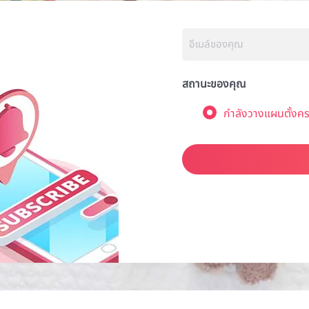
สถานะของคุณ
กำลังวางแผนตั้งคร