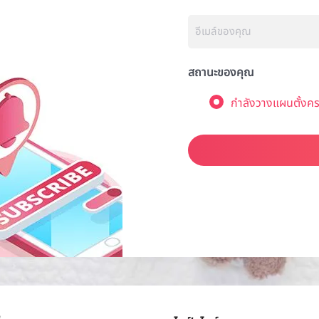
สถานะของคุณ
กำลังวางแผนตั้งคร