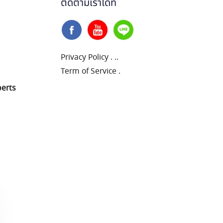
ติดตามเราได้ที่
Privacy Policy
.
..
Term of Service
.
perts