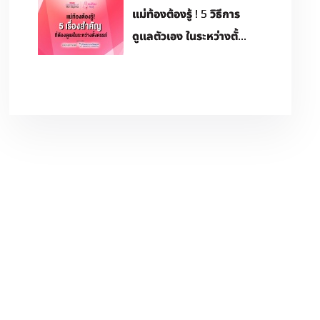
​แม่ท้องต้องรู้ ! 5 วิธีการ
ดูแลตัวเอง ในระหว่างตั้...