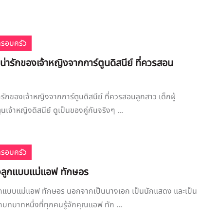
ครอบครัว
มน่ารักของเจ้าหญิงจากการ์ตูนดิสนีย์ ที่ควรสอน
ารักของเจ้าหญิงจากการ์ตูนดิสนีย์ ที่ควรสอนลูกสาว เด็กผู้
นเจ้าหญิงดิสนีย์ ดูเป็นของคู่กันจริงๆ ...
ครอบครัว
ี้ยงลูกแบบแม่แอฟ ทักษอร
ยงลูกแบบแม่แอฟ ทักษอร นอกจากเป็นนางเอก เป็นนักแสดง และเป็น
ีกบทบาทหนึ่งที่ทุกคนรู้จักคุณแอฟ ทัก ...