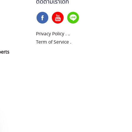
ติดตามเราได้ที่
Privacy Policy
.
..
Term of Service
.
perts