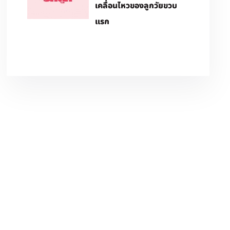
เคลื่อนไหวของลูกวัยขวบ
แรก