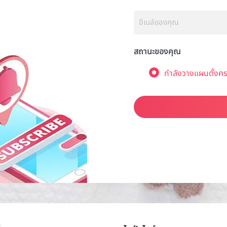
สถานะของคุณ
กำลังวางแผนตั้งคร