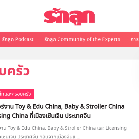
รักลูก Podcast
รักลูก Community of the Experts
การเ
บครัว
เด็กและครอบครัว
ัวร์งาน Toy & Edu China, Baby & Stroller China
ing China ที่เมืองเซินเจิน ประเทศจีน
ร์งาน Toy & Edu China, Baby & Stroller China และ Licensing
งเซินเจิน ประเทศจีน กลับจากเมืองจีนแ ...