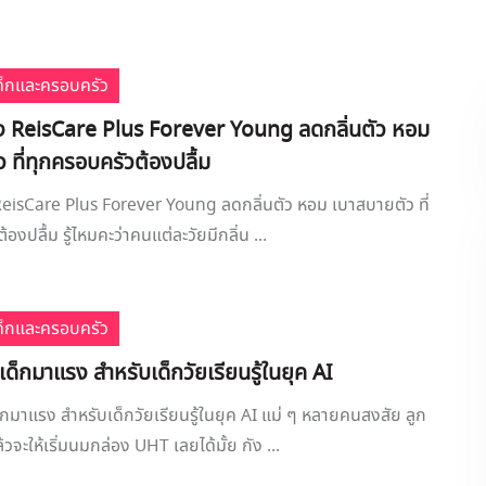
เด็กและครอบครัว
ป้ง ReisCare Plus Forever Young ลดกลิ่นตัว หอม
 ที่ทุกครอบครัวต้องปลื้ม
 ReisCare Plus Forever Young ลดกลิ่นตัว หอม เบาสบายตัว ที่
องปลื้ม รู้ไหมคะว่าคนแต่ละวัยมีกลิ่น ...
เด็กและครอบครัว
ด็กมาแรง สำหรับเด็กวัยเรียนรู้ในยุค AI
กมาแรง สำหรับเด็กวัยเรียนรู้ในยุค AI แม่ ๆ หลายคนสงสัย ลูก
จะให้เริ่มนมกล่อง UHT เลยได้มั้ย กัง ...