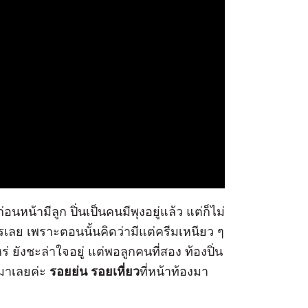
่อนหน้ามีลูก ปิ่นเป็นคนมีพุงอยู่แล้ว แต่ก็ไม่
ไรเลย เพราะตอนนั้นคิดว่ามีแต่ครีมเหนียว ๆ
 ยังชะล่าใจอยู่ แต่พอลูกคนที่สอง ท้องปิ่น
มาเลยค่ะ
รอยย่น รอยเหี่ยว
ที่หน้าท้องมา