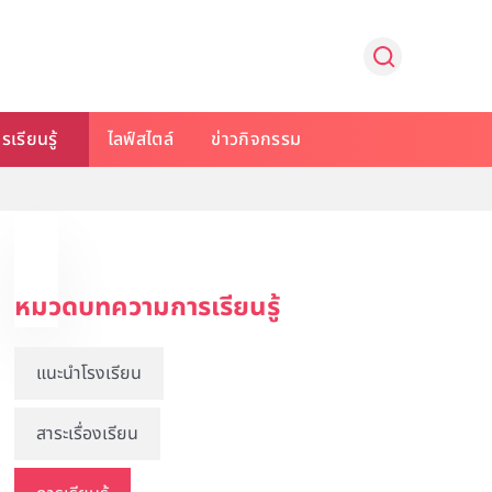
รเรียนรู้
ไลฟ์สไตล์
ข่าวกิจกรรม
หมวดบทความการเรียนรู้
แนะนำโรงเรียน
สาระเรื่องเรียน