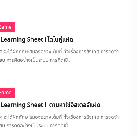
 Game
 Learning Sheet l ไดโนคู่แฝด
กๆ จะได้ฝึกทักษะสมองอย่างเต็มที่ ทั้งเรื่องการสังเกต การจดจำ
บ การคิดอย่างเป็นระบบ การคิดเชื่ ...
 Game
 Learning Sheet l ตามหาไข่อีสเตอร์แฝด
กๆ จะได้ฝึกทักษะสมองอย่างเต็มที่ ทั้งเรื่องการสังเกต การจดจำ
บ การคิดอย่างเป็นระบบ การคิดเชื่ ...