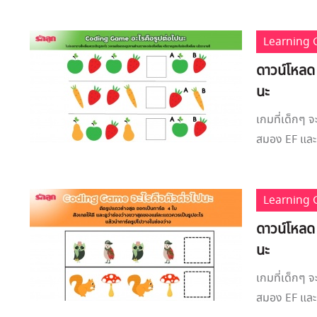
Learning
ดาวน์โหลด
นะ
เกมที่เด็กๆ 
สมอง EF และย
Learning
ดาวน์โหลด
นะ
เกมที่เด็กๆ 
สมอง EF และย