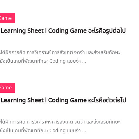
 Game
 Learning Sheet l Coding Game อะไรคือรูปต่อไป
จะได้ฝึกการคิด การวิเคราะห์ การสังเกต จดจำ และส่งเสริมทักษะ
ังเป็นเกมที่พัฒนาทักษะ Coding แบบง่า ...
 Game
 Learning Sheet l Coding Game อะไรคือตัวต่อไป
จะได้ฝึกการคิด การวิเคราะห์ การสังเกต จดจำ และส่งเสริมทักษะ
ังเป็นเกมที่พัฒนาทักษะ Coding แบบง่า ...