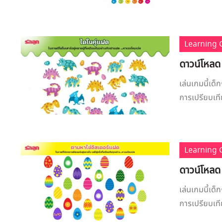
Learning
ดาวน์โหลด
เล่นเกมนี้เด็
การเปรียบเทีย
Learning
ดาวน์โหลด
เล่นเกมนี้เด็
การเปรียบเทีย