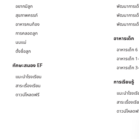
อยากมีลูก
พัฒนาการเด็
สุขภาพครรภ์
พัฒนาการเด็
อาหารคนท้อง
พัฒนาการเด็
การคลอดลูก
อาหารเด็ก
นมแม่
อาหารเด็ก 6 
ตั้งชื่อลูก
อาหารเด็ก 1-
ทักษะสมอง EF
อาหารเด็ก 3-
แนะนำโรงเรียน
การเรียนรู้
สาระเรื่องเรียน
แนะนำโรงเรี
ดาวน์โหลดฟรี
สาระเรื่องเรี
ดาวน์โหลดฟร