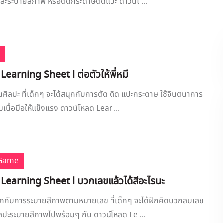
ะระบายสีภาพ หรือตัดกระดาษติดแปะ ดาวน์โ ...
t
Learning Sheet l ต่อตัวให้พี่หมี
ศิลปะ ที่เด็กๆ จะได้สนุกกับการตัด ติด แปะกระดาษ ใช้จินตนาการ
เนื้อมือให้แข็งแรง ดาวน์โหลด Lear ...
 Game
 Learning Sheet l บวกเลขแล้วได้สีอะไรนะ
ุกกับการระบายสีภาพตามหมายเลข ที่เด็กๆ จะได้ฝึกคิดบวกลบเลข
ลปะระบายสีภาพไปพร้อมๆ กัน ดาวน์โหลด Le ...