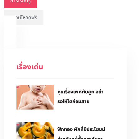
การเรียนรู้
ดาวน์โหลดฟรี
เรื่องเด่น
คุยเรื่องเพศกับลูก อย่า
รอให้โตก่อนสาย
ฟักทอง ผักที่มีประโยชน์
สำหรับแม่ตั้งครรภ์และ