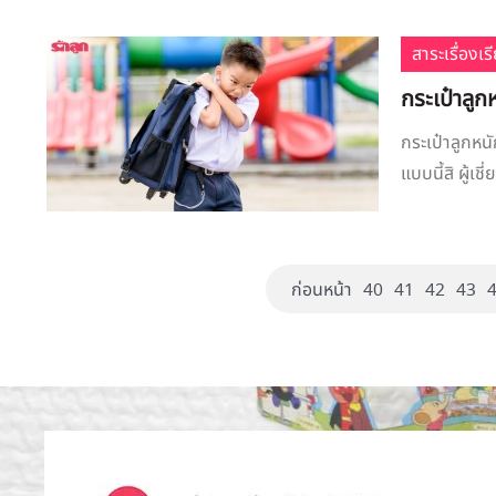
สาระเรื่องเร
กระเป๋าลูก
กระเป๋าลูกหนั
แบบนี้สิ ผู้เ
ก่อนหน้า
40
41
42
43