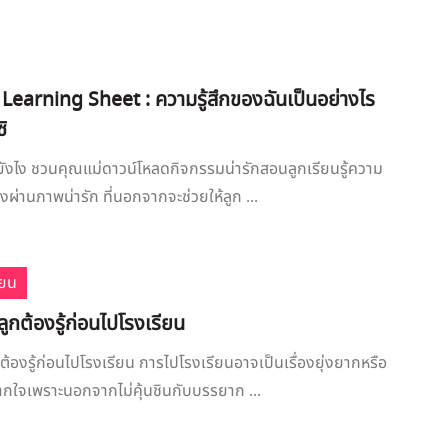
Learning Sheet : ความรู้สึกของฉันเป็นอย่างไร
ิ
ึกยังไง ชวนคุณแม่ดาวน์โหลดกิจกรรมน่ารักสอนลูกเรียนรู้ความ
องผ่านภาพน่ารัก ที่นอกจากจะช่วยให้ลูก ...
ียน
ลูกต้องรู้ก่อนไปโรงเรียน
กต้องรู้ก่อนไปโรงเรียน การไปโรงเรียนอาจเป็นเรื่องยุ่งยากหรือ
ากใจเพราะนอกจากไม่คุ้นชินกับบรรยาก ...