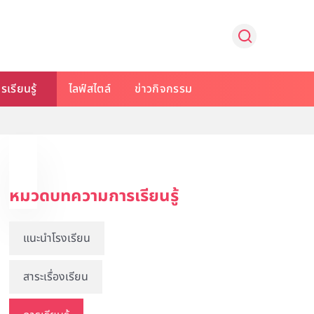
รเรียนรู้
ไลฟ์สไตล์
ข่าวกิจกรรม
หมวดบทความการเรียนรู้
แนะนำโรงเรียน
สาระเรื่องเรียน