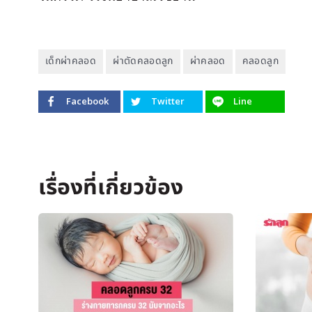
เด็กผ่าคลอด
ผ่าตัดคลอดลูก
ผ่าคลอด
คลอดลูก
Facebook
Twitter
Line