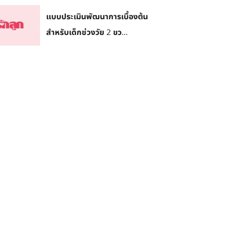
แบบประเมินพัฒนาการเบื้องต้น
สำหรับเด็กช่วงวัย 2 ขว...