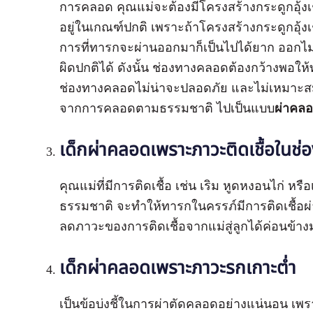
การคลอด คุณแม่จะต้องมีโครงสร้างกระดูกอุ้งเ
อยู่ในเกณฑ์ปกติ เพราะถ้าโครงสร้างกระดูกอุ้ง
การที่ทารกจะผ่านออกมาก็เป็นไปได้ยาก ออกไ
ผิดปกติได้ ดังนั้น ช่องทางคลอดต้องกว้างพอให
ช่องทางคลอดไม่น่าจะปลอดภัย และไม่เหมาะสม
จากการคลอดตามธรรมชาติ ไปเป็นแบบ
ผ่าคล
เด็กผ่าคลอดเพราะ
ภาวะติดเชื้อในช
คุณแม่ที่มีการติดเชื้อ เช่น เริม หูดหงอนไก่ ห
ธรรมชาติ จะทำให้ทารกในครรภ์มีการติดเชื้อ
ลดภาวะของการติดเชื้อจากแม่สู่ลูกได้ค่อนข้า
เด็กผ่าคลอดเพราะ
ภาวะรกเกาะต่ำ
เป็นข้อบ่งชี้ในการผ่าตัดคลอดอย่างแน่นอน เพ